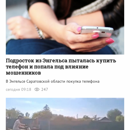
Подросток из Энгельса пыталась купить
телефон и попала под влияние
мошенников
В Энгельсе Саратовской области покупка телефона
сегодня 09:18
247