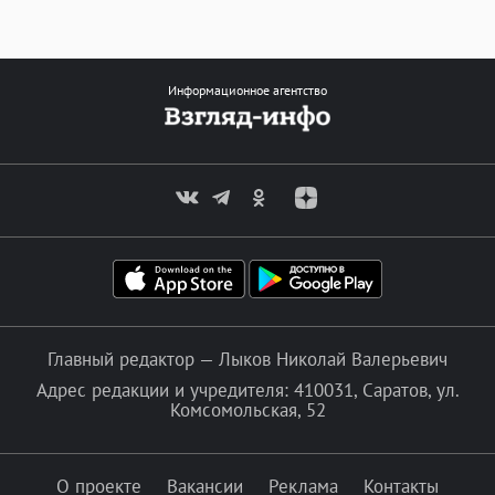
Информационное агентство
Главный редактор — Лыков Николай Валерьевич
Адрес редакции и учредителя: 410031, Саратов, ул.
Комсомольская, 52
О проекте
Вакансии
Реклама
Контакты