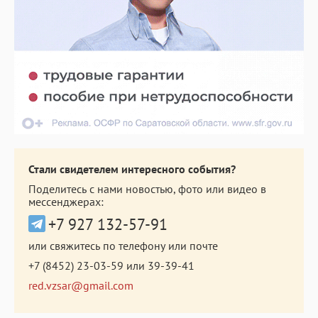
Стали свидетелем интересного события?
Поделитесь с нами новостью, фото или видео в
мессенджерах:
+7 927 132-57-91
или свяжитесь по телефону или почте
+7 (8452) 23-03-59
или
39-39-41
red.vzsar@gmail.com