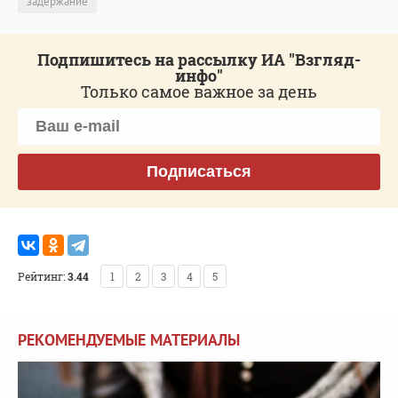
задержание
Подпишитесь на рассылку ИА "Взгляд-
инфо"
Только самое важное за день
Подписаться
Рейтинг:
3.44
1
2
3
4
5
РЕКОМЕНДУЕМЫЕ МАТЕРИАЛЫ