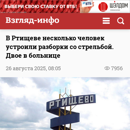
В Ртищеве несколько человек
устроили разборки со стрельбой.
Двое в больнице
26 августа 2025,
08:05
7956