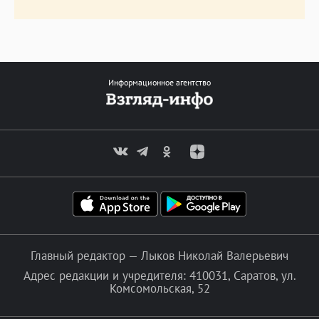
Информационное агентство
Главный редактор — Лыков Николай Валерьевич
Адрес редакции и учредителя: 410031, Саратов, ул.
Комсомольская, 52