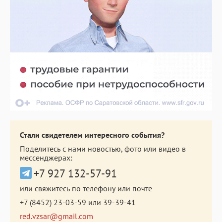
Стали свидетелем интересного события?
Поделитесь с нами новостью, фото или видео в
мессенджерах:
+7 927 132-57-91
или свяжитесь по телефону или почте
+7 (8452) 23-03-59
или
39-39-41
red.vzsar@gmail.com