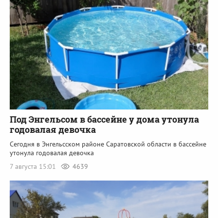
Под Энгельсом в бассейне у дома утонула
годовалая девочка
Сегодня в Энгельсском районе Саратовской области в бассейне
утонула годовалая девочка
7 августа 15:01
4639