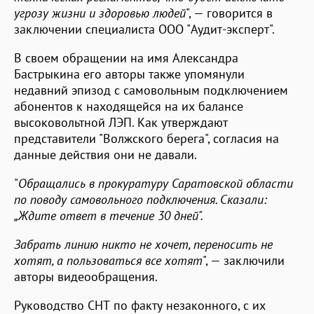
угрозу жизни и здоровью людей
", — говорится в
заключении специалиста ООО "Аудит-эксперт".
В своем обращении на имя Александра
Бастрыкина его авторы также упомянули
недавний эпизод с самовольным подключением
абонентов к находящейся на их балансе
высоковольтной ЛЭП. Как утверждают
представители "Волжского берега", согласия на
данные действия они не давали.
"
Обращались в прокуратуру Саратовской области
по поводу самовольного подключения. Сказали:
„Ждите ответ в течение 30 дней".
Забрать линию никто не хочет, переносить не
хотят, а пользоваться все хотят
", — заключили
авторы видеообращения.
Руководство СНТ по факту незаконного, с их