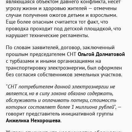
являющаяся объектом давнего конфликта, несет
угрозу жизни и здоровью жителей — отмечены
случаи получения ожогов детьми и взрослыми.
Еще более опасным считается тот факт, что
проводка проходит под детской площадкой, что
нарушает технические регламенты.
По словам заявителей, договор, заключенный
прошлым председателем СНТ
Ольгой Долматовой
с турбазами и иными организациями на
транспортировку электроэнергии, был оформлен
без согласия собственников земельных участков.
"
СНТ потребителем данной электроэнергии не
является, но в силу закона обязано содержать,
обслуживать и оплачивать потери, стоимость
которых составляет более 1 миллиона рублей
", —
говорит представитель инициативной группы
Анжелика Нехорошева
.