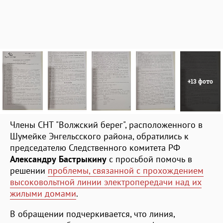
+13 фото
Члены СНТ "Волжский берег", расположенного в
Шумейке Энгельсского района, обратились к
председателю Следственного комитета РФ
Александру Бастрыкину
с просьбой помочь в
решении
проблемы, связанной с прохождением
высоковольтной линии электропередачи над их
жилыми домами
.
В обращении подчеркивается, что линия,