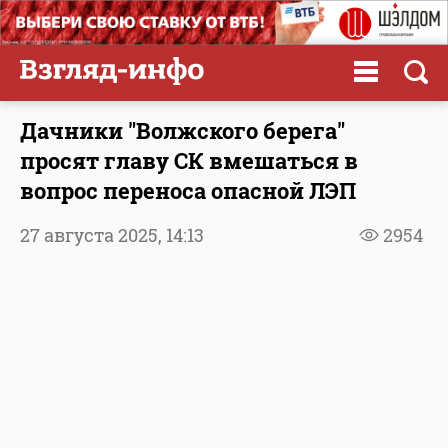
Дачники "Волжского берега"
просят главу СК вмешаться в
вопрос переноса опасной ЛЭП
27 августа 2025,
14:13
2954