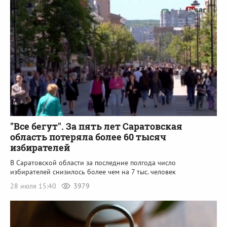
"Все бегут". За пять лет Саратовская
область потеряла более 60 тысяч
избирателей
В Саратовской области за последние полгода число
избирателей снизилось более чем на 7 тыс. человек
28 июля 15:40
3979