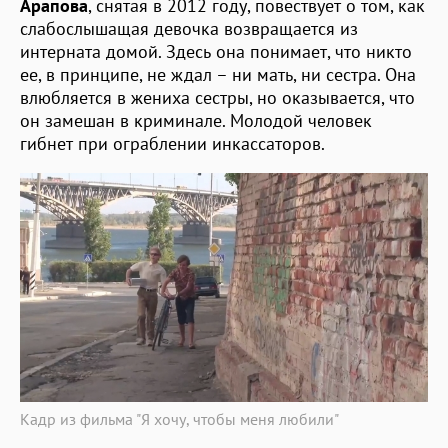
Арапова
, снятая в 2012 году, повествует о том, как
слабослышащая девочка возвращается из
интерната домой. Здесь она понимает, что никто
ее, в принципе, не ждал – ни мать, ни сестра. Она
влюбляется в жениха сестры, но оказывается, что
он замешан в криминале. Молодой человек
гибнет при ограблении инкассаторов.
Кадр из фильма "Я хочу, чтобы меня любили"