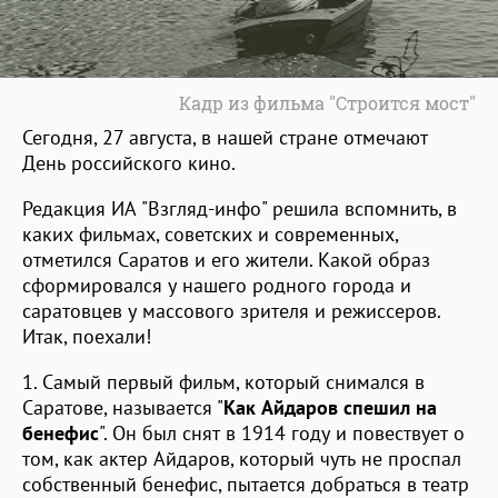
Кадр из фильма "Строится мост"
Сегодня, 27 августа, в нашей стране отмечают
День российского кино.
Редакция ИА "Взгляд-инфо" решила вспомнить, в
каких фильмах, советских и современных,
отметился Саратов и его жители. Какой образ
сформировался у нашего родного города и
саратовцев у массового зрителя и режиссеров.
Итак, поехали!
1. Самый первый фильм, который снимался в
Саратове, называется "
Как Айдаров спешил на
бенефис
". Он был снят в 1914 году и повествует о
том, как актер Айдаров, который чуть не проспал
собственный бенефис, пытается добраться в театр