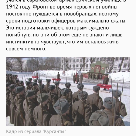
1942 году. Фронт во время первых лет войны
постоянно нуждается в новобранцах, поэтому
сроки подготовки офицеров максимально сжаты.
Это история мальчишек, которым суждено
погибнуть, но они об этом еще не знают и лишь
инстинктивно чувствуют, что им осталось жить
совсем немного.
Кадр из сериала "Курсанты"