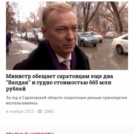
Министр обещает саратовцам еще два
"Валдая" и судно стоимостью 665 млн
рублей
За год в Саратовской области скоростным речным транспортом
воспользовались
6 ноября 2025
2065