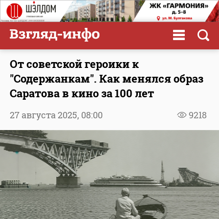
От советской героики к
"Содержанкам". Как менялся образ
Саратова в кино за 100 лет
27 августа 2025,
08:00
9218