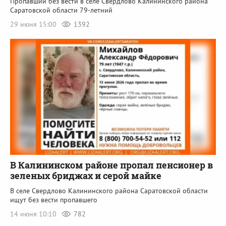
Пропавший без вести в селе Свердлово Калининского района
Саратовской области 79-летний
29 июня 15:00
1392
В Калининском районе пропал пенсионер в
зеленых бриджах и серой майке
В селе Свердлово Калининского района Саратовской области
ищут без вести пропавшего
14 июня 10:10
782