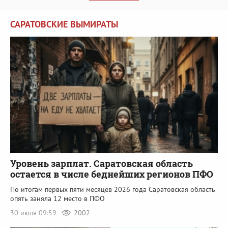
САРАТОВСКИЕ ВЫМИРАТЫ
Уровень зарплат. Саратовская область
остается в числе беднейших регионов ПФО
По итогам первых пяти месяцев 2026 года Саратовская область
опять заняла 12 место в ПФО
30 июля 09:59
2002