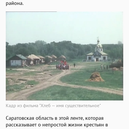
района.
Кадр из фильма "Хлеб — имя существительное"
Саратовская область в этой ленте, которая
рассказывает о непростой жизни крестьян в