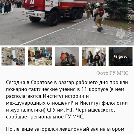
+8 фото
Фото ГУ МЧС
Сегодня в Саратове в разгар рабочего дня прошли
пожарно-тактические учения в 11 корпусе (в нем
располагаются Институт истории и
международных отношений и Институт филологии
и журналистики) СГУ им. Н.Г. Чернышевского,
сообщает региональное ГУ МЧС.
По легенде загорелся лекционный зал на втором