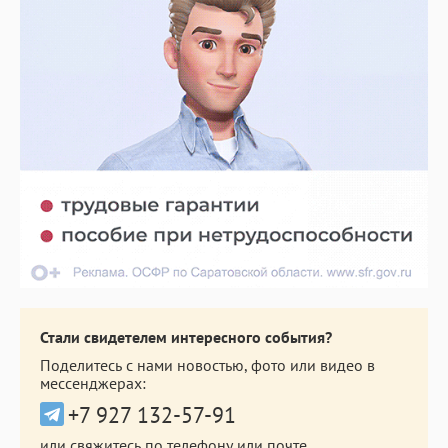
Стали свидетелем интересного события?
Поделитесь с нами новостью, фото или видео в
мессенджерах:
+7 927 132-57-91
или свяжитесь по телефону или почте