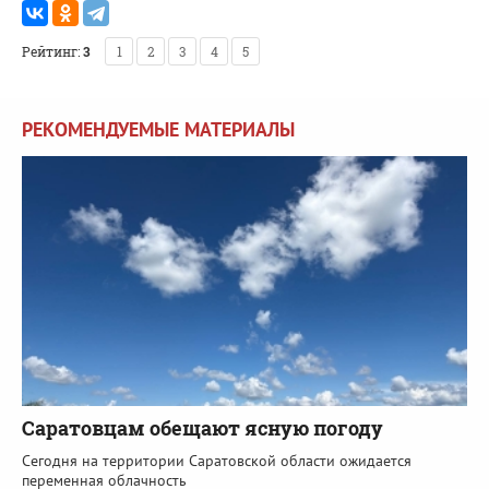
Рейтинг:
3
1
2
3
4
5
РЕКОМЕНДУЕМЫЕ МАТЕРИАЛЫ
Саратовцам обещают ясную погоду
Сегодня на территории Саратовской области ожидается
переменная облачность