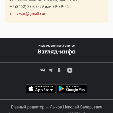
+7 (8452) 23-03-59
или
39-39-41
red.vzsar@gmail.com
Информационное агентство
Главный редактор — Лыков Николай Валерьевич