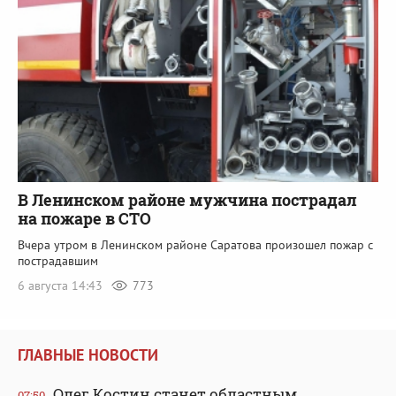
В Ленинском районе мужчина пострадал
на пожаре в СТО
Вчера утром в Ленинском районе Саратова произошел пожар с
пострадавшим
6 августа 14:43
773
ГЛАВНЫЕ НОВОСТИ
Олег Костин станет областным
07:50