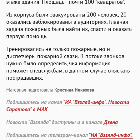
этаже здания. Площадь - почти 100 "квадратов".
Из корпуса были эвакуированы 200 человек, 20 -
оказались заблокированы в аудиториях. Главная
задача пожарных была найти их, спасти и оказать
первую помощь.
Тренировались не только пожарные, но и
диспетчеры пожарной связи. В потоке звонков
нужно было определить, чья информация
поможет спецслужбам, в данном случае отыскать
пострадавших.
Материал подготовила
Кристина Некезова
Подпишитесь на канал
"ИА "Взгляд-инфо". Новости
Саратова" в MAX
Новости "Взгляда" доступны и в канале
Дзена
Подпишитесь на телеграм-канал
"ИА "Взгляд-инфо".