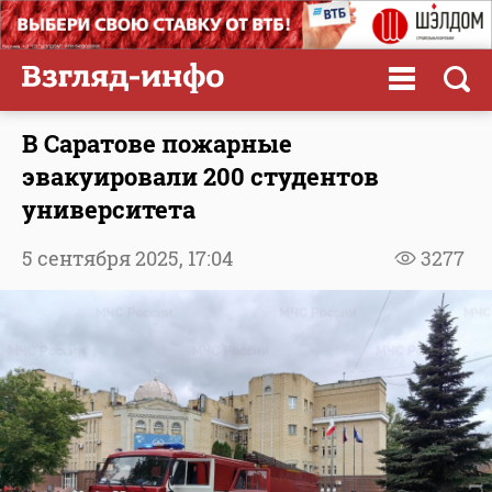
В Саратове пожарные
эвакуировали 200 студентов
университета
5 сентября 2025,
17:04
3277