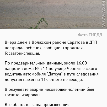
Фото ГИБДД
Вчера днем в Волжском районе Саратова в ДТП
пострадал ребенок, сообщает городская
Госавтоинспекция.
По предварительным данным, около 16.00
напротив дома № 213 по улице Чернышевского
водитель автомобиля "Датсун" в пути следования
допустил наезд на 11-летнего пешехода.
В результате аварии несовершеннолетний был
госпитализирован.
Все обстоятельства происшествия