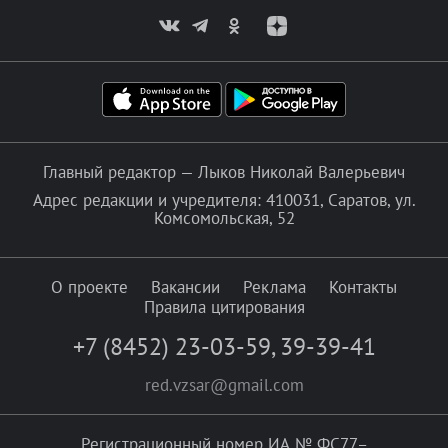
Главный редактор — Лыков Николай Валерьевич
Адрес редакции и учредителя: 410031, Саратов, ул.
Комсомольская, 52
О проекте
Вакансии
Реклама
Контакты
Правила цитирования
+7 (8452) 23-03-59
,
39-39-41
red.vzsar@gmail.com
Регистрационный номер ИА № ФС77–