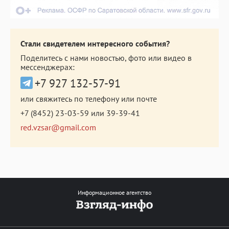
Стали свидетелем интересного события?
Поделитесь с нами новостью, фото или видео в
мессенджерах:
+7 927 132-57-91
или свяжитесь по телефону или почте
+7 (8452) 23-03-59
или
39-39-41
red.vzsar@gmail.com
Информационное агентство