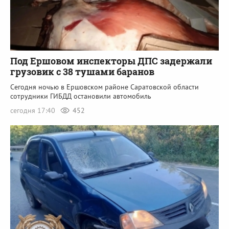
Под Ершовом инспекторы ДПС задержали
грузовик с 38 тушами баранов
Сегодня ночью в Ершовском районе Саратовской области
сотрудники ГИБДД остановили автомобиль
сегодня 17:40
452