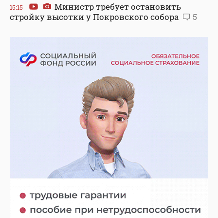
Министр требует остановить
15:15
стройку высотки у Покровского собора
5