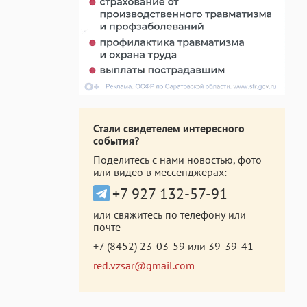
Стали свидетелем интересного
события?
Поделитесь с нами новостью, фото
или видео в мессенджерах:
+7 927 132-57-91
или свяжитесь по телефону или
почте
+7 (8452) 23-03-59
или
39-39-41
red.vzsar@gmail.com