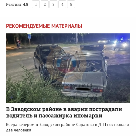
Рейтинг:
4.5
1
2
3
4
5
РЕКОМЕНДУЕМЫЕ МАТЕРИАЛЫ
В Заводском районе в аварии пострадали
водитель и пассажирка иномарки
Вчера вечером в Заводском районе Саратова в ДТП пострадали
два человека