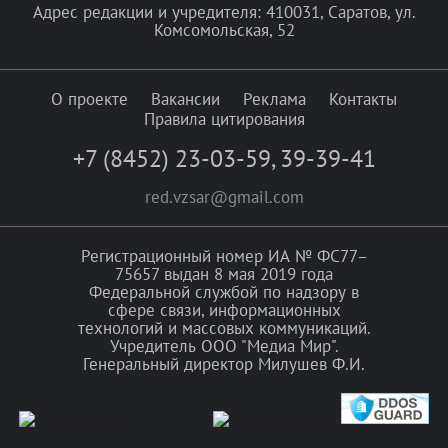
Адрес редакции и учредителя: 410031, Саратов, ул.
Комсомольская, 52
О проекте
Вакансии
Реклама
Контакты
Правила цитирования
+7 (8452) 23-03-59
,
39-39-41
red.vzsar@gmail.com
Регистрационный номер ИА № ФС77–
75657 выдан 8 мая 2019 года
Федеральной службой по надзору в
сфере связи, информационных
технологий и массовых коммуникаций.
Учредитель ООО "Медиа Мир".
Генеральный директор Милушев Ф.И.