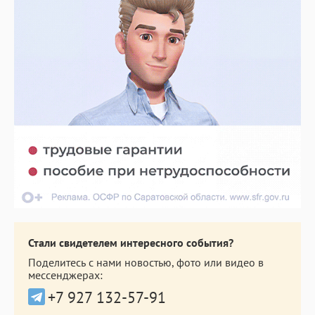
Стали свидетелем интересного события?
Поделитесь с нами новостью, фото или видео в
мессенджерах:
+7 927 132-57-91