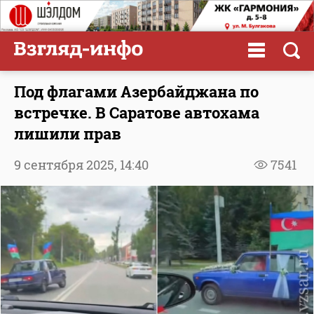
Под флагами Азербайджана по
встречке. В Саратове автохама
лишили прав
9 сентября 2025,
14:40
7541