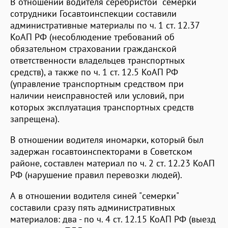
В отношении водителя серебристой "семерки"
сотрудники Госавтоинспекции составили
административные материалы по ч. 1 ст. 12.37
КоАП РФ (несоблюдение требований об
обязательном страховании гражданской
ответственности владельцев транспортных
средств), а также по ч. 1 ст. 12.5 КоАП РФ
(управление транспортным средством при
наличии неисправностей или условий, при
которых эксплуатация транспортных средств
запрещена).
В отношении водителя иномарки, который был
задержан госавтоинспекторами в Советском
районе, составлен материал по ч. 2 ст. 12.23 КоАП
РФ (нарушение правил перевозки людей).
А в отношении водителя синей "семерки"
составили сразу пять административных
материалов: два - по ч. 4 ст. 12.15 КоАП РФ (выезд