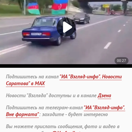
Подпишитесь на канал
"ИА "Взгляд-инфо". Новости
Саратова" в MAX
Новости "Взгляда" доступны и в канале
Дзена
Подпишитесь на телеграм-канал
"ИА "Взгляд-инфо".
Вне формата"
: заходите - будет интересно
Вы можете прислать сообщения, фото и видео в