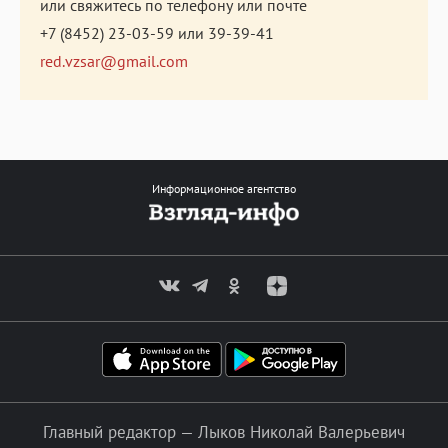
или свяжитесь по телефону или почте
+7 (8452) 23-03-59
или
39-39-41
red.vzsar@gmail.com
Информационное агентство
Главный редактор — Лыков Николай Валерьевич