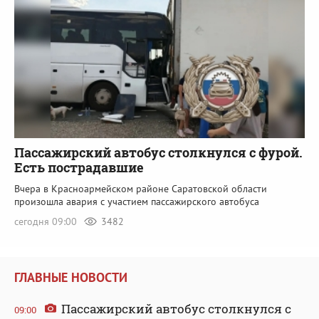
Пассажирский автобус столкнулся с фурой.
Есть пострадавшие
Вчера в Красноармейском районе Саратовской области
произошла авария с участием пассажирского автобуса
сегодня 09:00
3482
ГЛАВНЫЕ НОВОСТИ
Пассажирский автобус столкнулся с
09:00