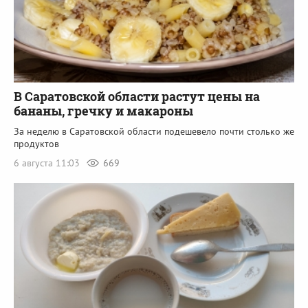
В Саратовской области растут цены на
бананы, гречку и макароны
За неделю в Саратовской области подешевело почти столько же
продуктов
6 августа 11:03
669