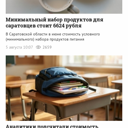
Минимальный набор продуктов для
саратовцев стоит 6624 рубля
В Саратовской области в июне стоимость условного
(минимального) набора продуктов питания
5 августа 10:07
2659
Аналитики подсчитали стоимость