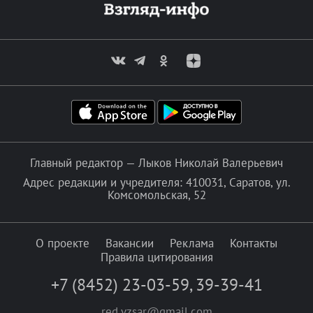
Главный редактор — Лыков Николай Валерьевич
Адрес редакции и учредителя: 410031, Саратов, ул.
Комсомольская, 52
О проекте
Вакансии
Реклама
Контакты
Правила цитирования
+7 (8452) 23-03-59
,
39-39-41
red.vzsar@gmail.com