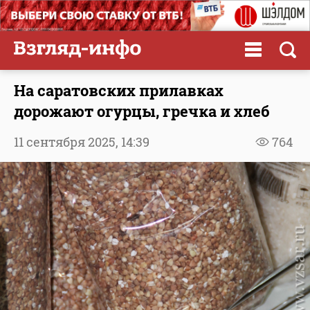
На саратовских прилавках
дорожают огурцы, гречка и хлеб
11 сентября 2025,
14:39
764