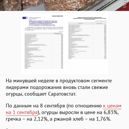
На минувшей неделе в продуктовом сегменте
лидерами подорожания вновь стали свежие
огурцы, сообщает Саратовстат.
По данным на 8 сентября (по отношению
к ценам
на 1 сентября
), огурцы выросли в цене на 6,83%,
гречка – на 2,12%, а ржаной хлеб – на 1,76%.