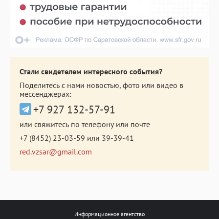
Стали свидетелем интересного события?
Поделитесь с нами новостью, фото или видео в
мессенджерах:
+7 927 132-57-91
или свяжитесь по телефону или почте
+7 (8452) 23-03-59
или
39-39-41
red.vzsar@gmail.com
Информационное агентство