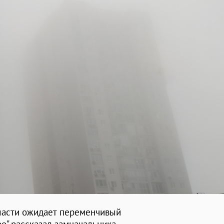
ласти ожидает переменчивый