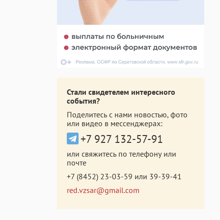
Стали свидетелем интересного
события?
Поделитесь с нами новостью, фото
или видео в мессенджерах:
+7 927 132-57-91
или свяжитесь по телефону или
почте
+7 (8452) 23-03-59
или
39-39-41
red.vzsar@gmail.com