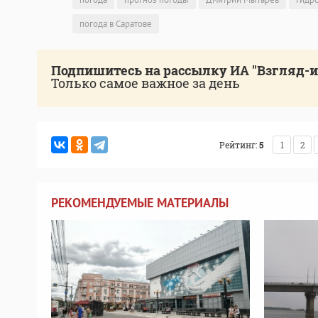
погода в Саратове
Подпишитесь на рассылку ИА "Взгляд-
Только самое важное за день
Рейтинг:
5
1
2
РЕКОМЕНДУЕМЫЕ МАТЕРИАЛЫ