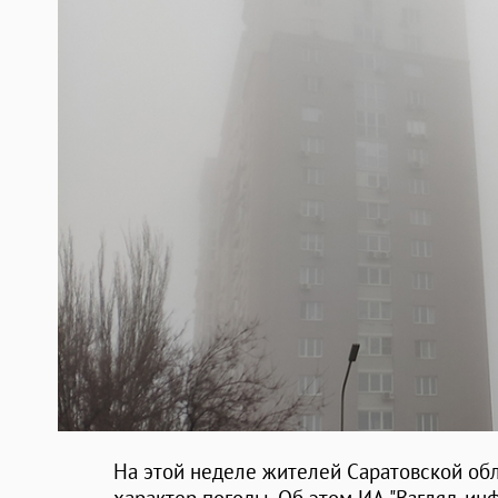
На этой неделе жителей Саратовской об