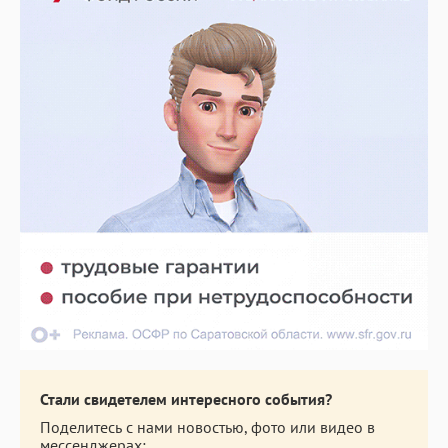
Стали свидетелем интересного события?
Поделитесь с нами новостью, фото или видео в
мессенджерах: