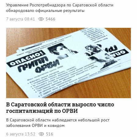
Управление Роспотребнадзора по Саратовской области
обнародовало официальные результаты
7 августа 08:41
5466
В Саратовской области выросло число
госпитализаций по ОРВИ
В Саратовской области наблюдается небольшой рост
заболевания ОРВИ и ковидом
6 августа 13:52
516