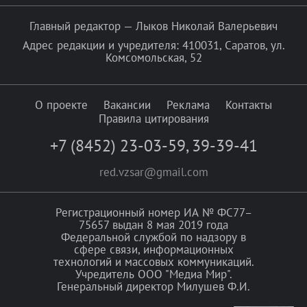
Главный редактор — Лыков Николай Валерьевич
Адрес редакции и учредителя: 410031, Саратов, ул.
Комсомольская, 52
О проекте
Вакансии
Реклама
Контакты
Правила цитирования
+7 (8452) 23-03-59
,
39-39-41
red.vzsar@gmail.com
Регистрационный номер ИА № ФС77–
75657 выдан 8 мая 2019 года
Федеральной службой по надзору в
сфере связи, информационных
технологий и массовых коммуникаций.
Учредитель ООО "Медиа Мир".
Генеральный директор Милушев Ф.И.