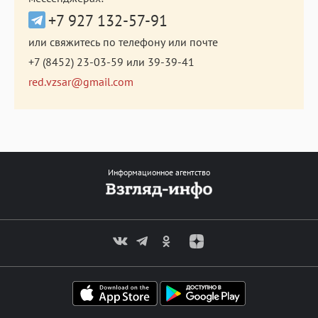
+7 927 132-57-91
или свяжитесь по телефону или почте
+7 (8452) 23-03-59
или
39-39-41
red.vzsar@gmail.com
Информационное агентство