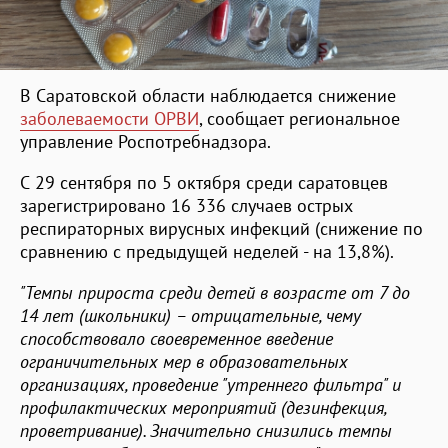
В Саратовской области наблюдается снижение
заболеваемости ОРВИ
, сообщает региональное
управление Роспотребнадзора.
С 29 сентября по 5 октября среди саратовцев
зарегистрировано 16 336 случаев острых
респираторных вирусных инфекций (снижение по
сравнению с предыдущей неделей - на 13,8%).
"Темпы прироста среди детей в возрасте от 7 до
14 лет (школьники) – отрицательные, чему
способствовало своевременное введение
ограничительных мер в образовательных
организациях, проведение "утреннего фильтра" и
профилактических мероприятий (дезинфекция,
проветривание). Значительно снизились темпы