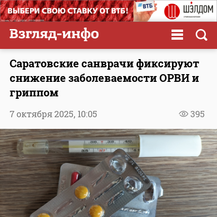
Саратовские санврачи фиксируют
снижение заболеваемости ОРВИ и
гриппом
7 октября 2025,
10:05
395