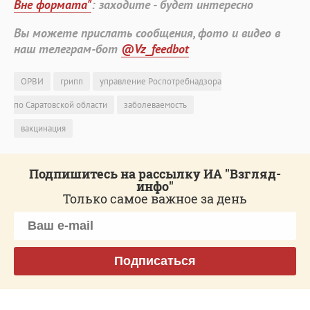
Вне формата"
: заходите - будет интересно
Вы можете прислать сообщения, фото и видео в
наш телеграм-бот
@Vz_feedbot
ОРВИ
грипп
управление Роспотребнадзора
по Саратовской области
заболеваемость
вакцинация
Подпишитесь на рассылку ИА "Взгляд-
инфо"
Только самое важное за день
Подписаться