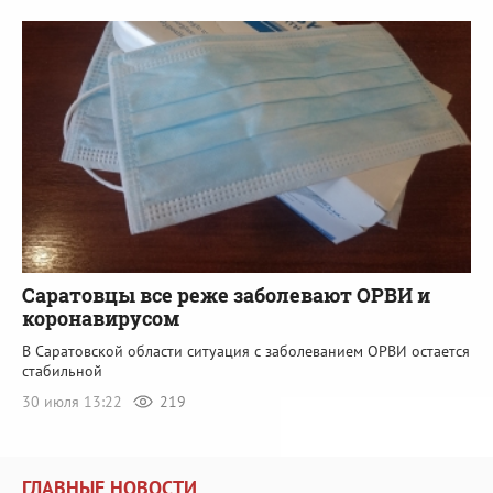
Саратовцы все реже заболевают ОРВИ и
коронавирусом
В Саратовской области ситуация с заболеванием ОРВИ остается
стабильной
30 июля 13:22
219
ГЛАВНЫЕ НОВОСТИ