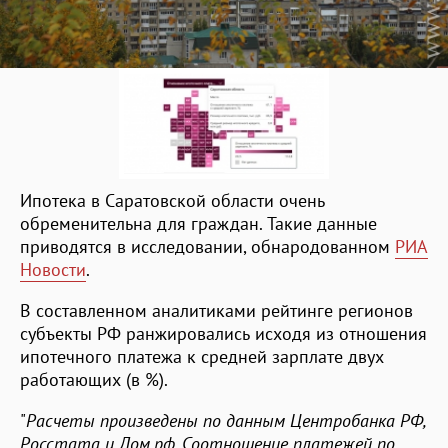
Ипотека в Саратовской области очень
обременительна для граждан. Такие данные
приводятся в исследовании, обнародованном
РИА
Новости
.
В составленном аналитиками рейтинге регионов
субъекты РФ ранжировались исходя из отношения
ипотечного платежа к средней зарплате двух
работающих (в %).
"
Расчеты произведены по данным Центробанка РФ,
Росстата и Дом.рф. Соотношение платежей по