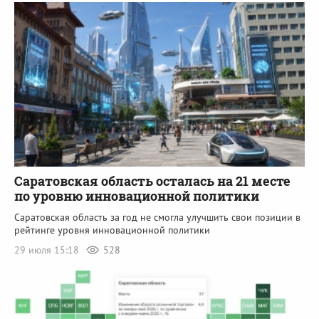
Саратовская область осталась на 21 месте
по уровню инновационной политики
Саратовская область за год не смогла улучшить свои позиции в
рейтинге уровня инновационной политики
29 июля 15:18
528