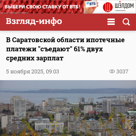
В Саратовской области ипотечные
платежи "съедают" 61% двух
средних зарплат
5 ноября 2025,
09:03
3037