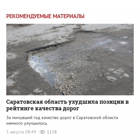
РЕКОМЕНДУЕМЫЕ МАТЕРИАЛЫ
Саратовская область ухудшила позиции в
рейтинге качества дорог
За минувший год качество дорог в Саратовской области
немного улучшилось
3 августа 08:49
1118