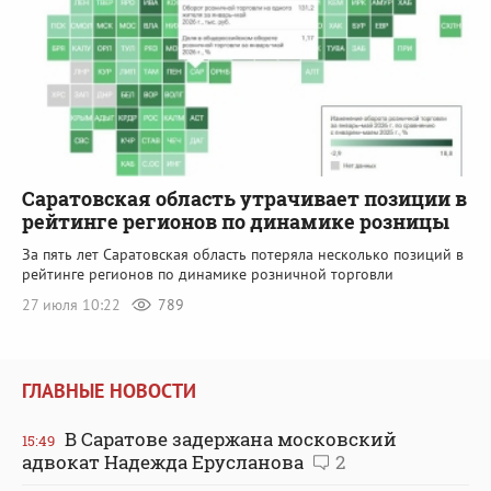
Саратовская область утрачивает позиции в
рейтинге регионов по динамике розницы
За пять лет Саратовская область потеряла несколько позиций в
рейтинге регионов по динамике розничной торговли
27 июля 10:22
789
ГЛАВНЫЕ НОВОСТИ
В Саратове задержана московский
15:49
адвокат Надежда Ерусланова
2