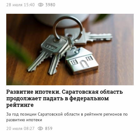
28 июля 15:40
3980
Развитие ипотеки. Саратовская область
продолжает падать в федеральном
рейтинге
За год позиции Саратовской области в рейтинге регионов по
развитию ипотеки
20 июля 08:27
859