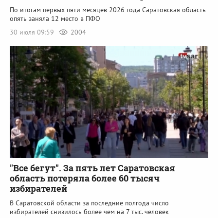
По итогам первых пяти месяцев 2026 года Саратовская область
опять заняла 12 место в ПФО
30 июля 09:59
2004
"Все бегут". За пять лет Саратовская
область потеряла более 60 тысяч
избирателей
В Саратовской области за последние полгода число
избирателей снизилось более чем на 7 тыс. человек