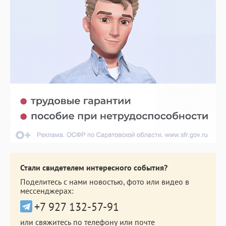
Стали свидетелем интересного события?
Поделитесь с нами новостью, фото или видео в
мессенджерах:
+7 927 132-57-91
или свяжитесь по телефону или почте