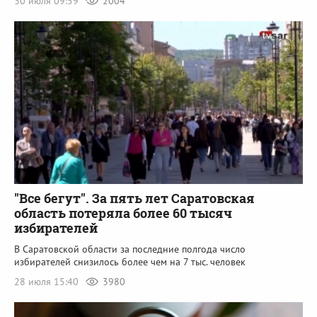
30 июля 09:59
2004
"Все бегут". За пять лет Саратовская
область потеряла более 60 тысяч
избирателей
В Саратовской области за последние полгода число
избирателей снизилось более чем на 7 тыс. человек
28 июля 15:40
3980