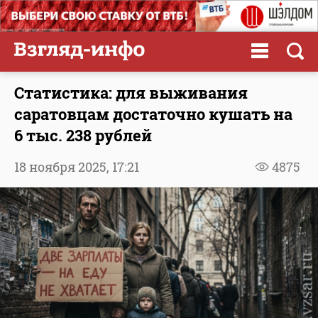
Статистика: для выживания
саратовцам достаточно кушать на
6 тыс. 238 рублей
18 ноября 2025,
17:21
4875