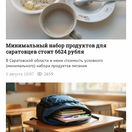
Минимальный набор продуктов для
саратовцев стоит 6624 рубля
В Саратовской области в июне стоимость условного
(минимального) набора продуктов питания
5 августа 10:07
2659