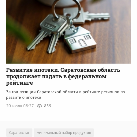
Развитие ипотеки. Саратовская область
продолжает падать в федеральном
рейтинге
За год позиции Саратовской области в рейтинге регионов по
развитию ипотеки
20 июля 08:27
859
Саратовстат
минимальный набор продуктов