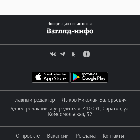
Информационное агентство
Главный редактор — Лыков Николай Валерьевич
Адрес редакции и учредителя: 410031, Саратов, ул.
Комсомольская, 52
О проекте
Вакансии
Реклама
Контакты