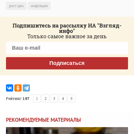
рост цен
инфляция
Подпишитесь на рассылку ИА "Взгляд-
инфо"
Только самое важное за день
Подписаться
Рейтинг:
1.97
1
2
3
4
5
РЕКОМЕНДУЕМЫЕ МАТЕРИАЛЫ