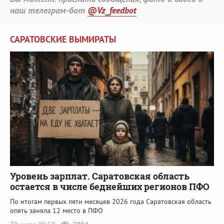
наш телеграм-бот
@Vz_feedbot
САРАТОВСКИЕ ВЫМИРАТЫ
Уровень зарплат. Саратовская область
остается в числе беднейших регионов ПФО
По итогам первых пяти месяцев 2026 года Саратовская область
опять заняла 12 место в ПФО