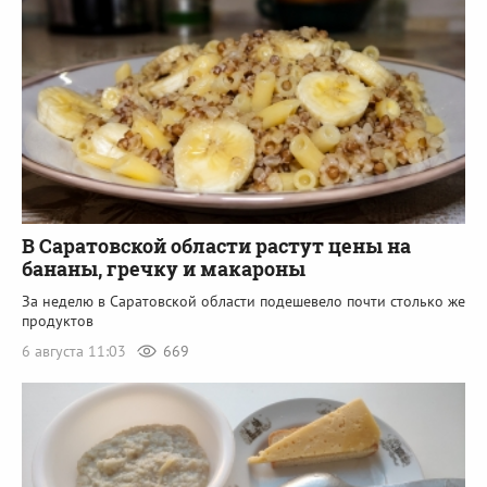
В Саратовской области растут цены на
бананы, гречку и макароны
За неделю в Саратовской области подешевело почти столько же
продуктов
6 августа 11:03
669