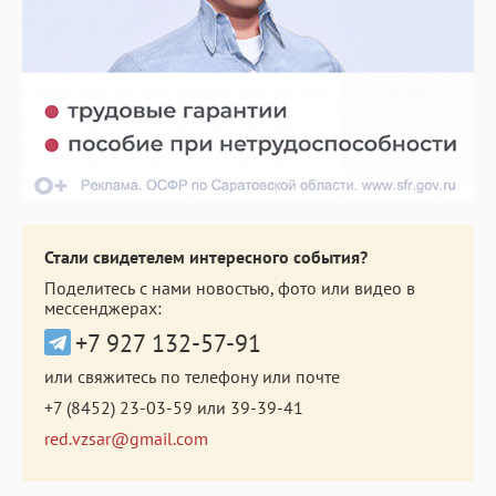
Стали свидетелем интересного события?
Поделитесь с нами новостью, фото или видео в
мессенджерах:
+7 927 132-57-91
или свяжитесь по телефону или почте
+7 (8452) 23-03-59
или
39-39-41
red.vzsar@gmail.com