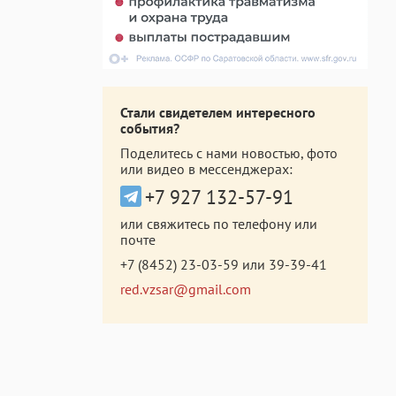
Стали свидетелем интересного
события?
Поделитесь с нами новостью, фото
или видео в мессенджерах:
+7 927 132-57-91
или свяжитесь по телефону или
почте
+7 (8452) 23-03-59
или
39-39-41
red.vzsar@gmail.com