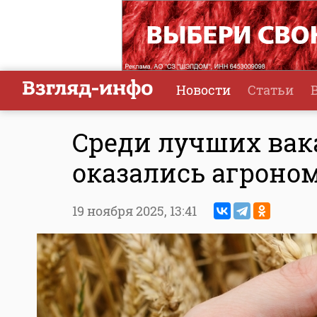
Новости
Статьи
Среди лучших вак
оказались агроно
19 ноября 2025,
13:41