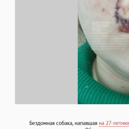
Бездомная собака, напавшая
на 27-летню