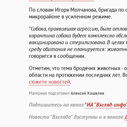
По словам Игоря Молчанова, бригада по 
микрорайоне в усиленном режиме.
"Собака, проявившая агрессию, была отлов
карантина собака будет комплексно обсл
вакцинирована и стерилизована. В целях
среду обитания не планируется: животн
говорится в сообщении.
Отметим, что тема бродячих животных - 
области на протяжении последних лет. В
сюжете новостей
.
Материал подготовил
Алексей Кошелев
Подпишитесь на канал
"ИА "Взгляд-инфо
Новости "Взгляда" доступны и в канале