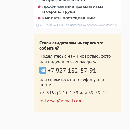
Стали свидетелем интересного
события?
Поделитесь с нами новостью, фото
или видео в мессенджерах:
+7 927 132-57-91
или свяжитесь по телефону или
почте
+7 (8452) 23-03-59
или
39-39-41
red.vzsar@gmail.com