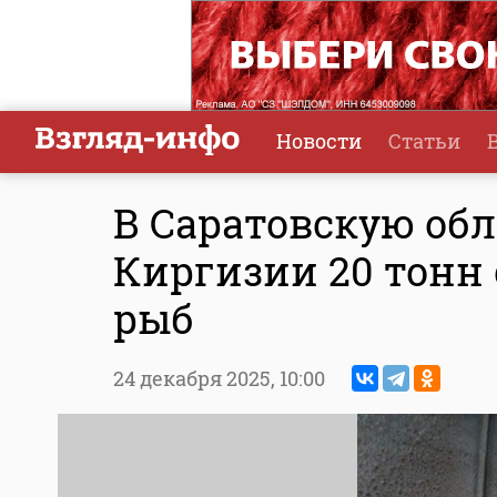
Новости
Статьи
В Саратовскую обл
Киргизии 20 тонн
рыб
24 декабря 2025,
10:00