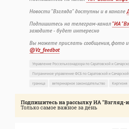
Новости "Взгляда" доступны и в канале
Подпишитесь на телеграм-канал
"ИА "В
заходите - будет интересно
Вы можете прислать сообщения, фото и
@Vz_feedbot
Управление Россельхознадзора по Саратовской и Самарск
Пограничное управление ФСБ по Саратовской и Самарской
граница
ветеринарное законодательство
Киргизия
Подпишитесь на рассылку ИА "Взгляд-
Только самое важное за день