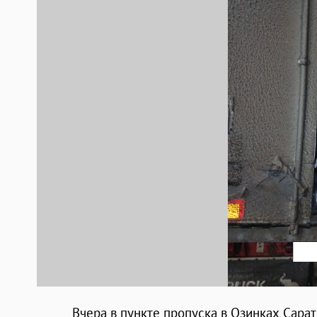
Вчера в пункте пропуска в Озинках Сара