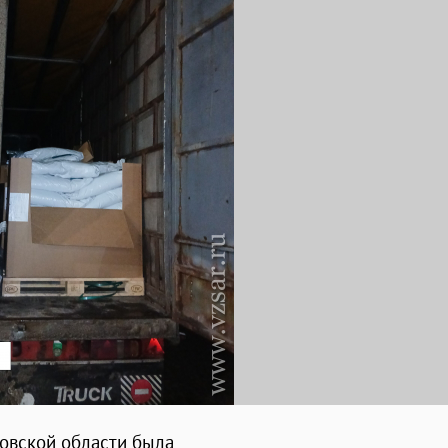
товской области была