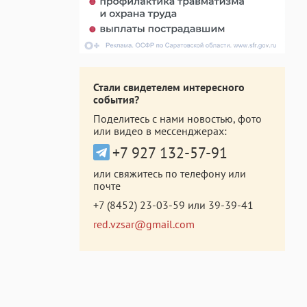
Стали свидетелем интересного
события?
Поделитесь с нами новостью, фото
или видео в мессенджерах:
+7 927 132-57-91
или свяжитесь по телефону или
почте
+7 (8452) 23-03-59
или
39-39-41
red.vzsar@gmail.com