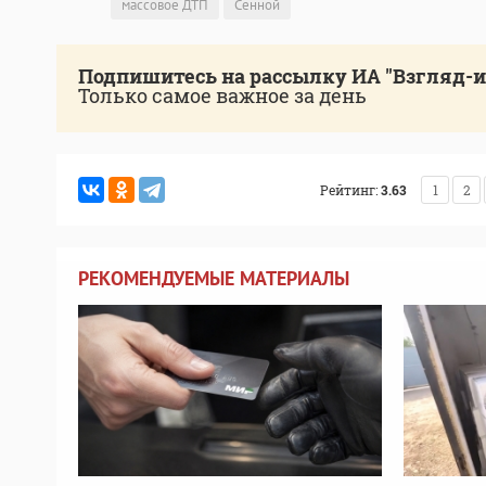
массовое ДТП
Сенной
Подпишитесь на рассылку ИА "Взгляд-
Только самое важное за день
Рейтинг:
3.63
1
2
РЕКОМЕНДУЕМЫЕ МАТЕРИАЛЫ