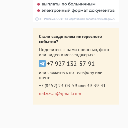
Стали свидетелем интересного
события?
Поделитесь с нами новостью, фото
или видео в мессенджерах:
+7 927 132-57-91
или свяжитесь по телефону или
почте
+7 (8452) 23-03-59
или
39-39-41
red.vzsar@gmail.com