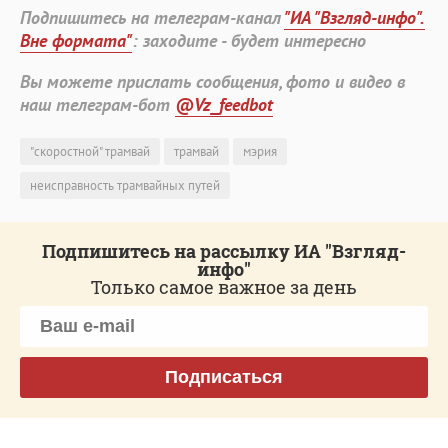
Подпишитесь на телеграм-канал
"ИА "Взгляд-инфо".
Вне формата"
: заходите - будет интересно
Вы можете прислать сообщения, фото и видео в
наш телеграм-бот
@Vz_feedbot
"скоростной" трамвай
трамвай
мэрия
неисправность трамвайных путей
Подпишитесь на рассылку ИА "Взгляд-
инфо"
Только самое важное за день
Подписаться