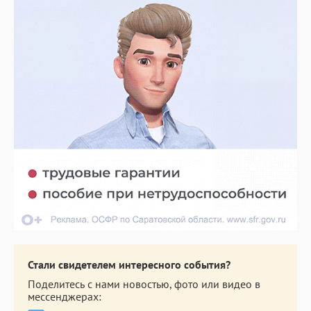
Стали свидетелем интересного события?
Поделитесь с нами новостью, фото или видео в
мессенджерах: