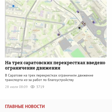
На трех саратовских перекрестках введено
ограничение движения
В Саратове на трех перекрестках ограничили движение
транспорта из-за работ по благоустройству
28 июля 08:09
3719
ГЛАВНЫЕ НОВОСТИ