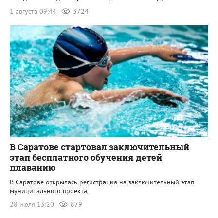
1 августа 09:44
3724
В Саратове стартовал заключительный
этап бесплатного обучения детей
плаванию
В Саратове открылась регистрация на заключительный этап
муниципального проекта
28 июля 13:20
879