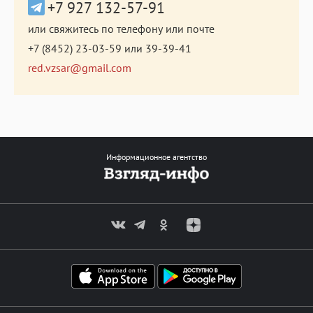
+7 927 132-57-91
или свяжитесь по телефону или почте
+7 (8452) 23-03-59
или
39-39-41
red.vzsar@gmail.com
Информационное агентство