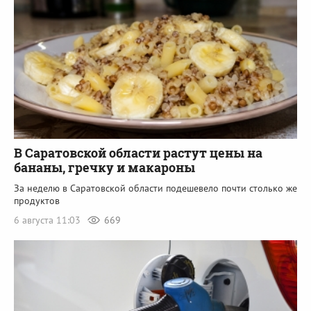
В Саратовской области растут цены на
бананы, гречку и макароны
За неделю в Саратовской области подешевело почти столько же
продуктов
6 августа 11:03
669