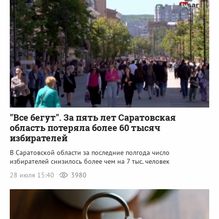
"Все бегут". За пять лет Саратовская
область потеряла более 60 тысяч
избирателей
В Саратовской области за последние полгода число
избирателей снизилось более чем на 7 тыс. человек
28 июля 15:40
3980