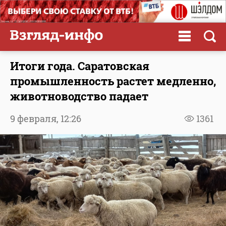
Итоги года. Саратовская
промышленность растет медленно,
животноводство падает
9 февраля,
12:26
1361