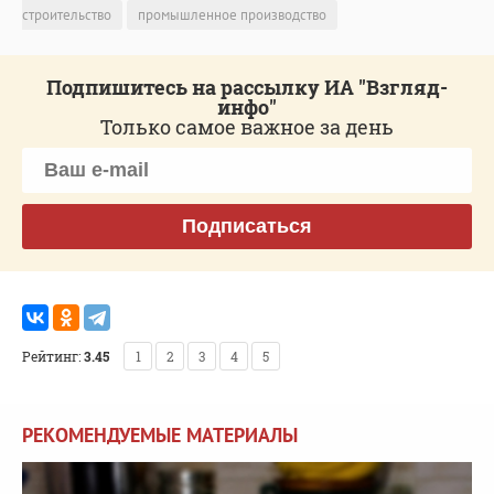
строительство
промышленное производство
Подпишитесь на рассылку ИА "Взгляд-
инфо"
Только самое важное за день
Подписаться
Рейтинг:
3.45
1
2
3
4
5
РЕКОМЕНДУЕМЫЕ МАТЕРИАЛЫ