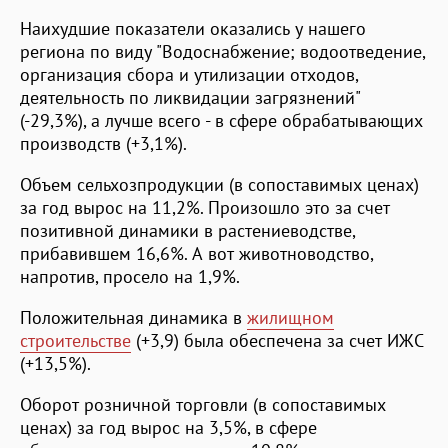
Наихудшие показатели оказались у нашего
региона по виду "Водоснабжение; водоотведение,
организация сбора и утилизации отходов,
деятельность по ликвидации загрязнений"
(-29,3%), а лучше всего - в сфере обрабатывающих
производств (+3,1%).
Объем сельхозпродукции (в сопоставимых ценах)
за год вырос на 11,2%. Произошло это за счет
позитивной динамики в растениеводстве,
прибавившем 16,6%. А вот животноводство,
напротив, просело на 1,9%.
Положительная динамика в
жилищном
строительстве
(+3,9) была обеспечена за счет ИЖС
(+13,5%).
Оборот розничной торговли (в сопоставимых
ценах) за год вырос на 3,5%, в сфере