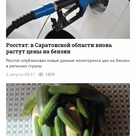
Росстат: в Саратовской области вновь
растут цены на бензин
Росстат опубликовал новые данные мониторинга цен на бензин
в регионах страны
6 августа 08:57
2808