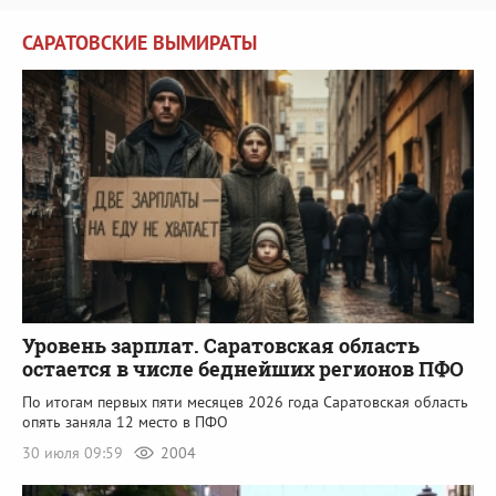
САРАТОВСКИЕ ВЫМИРАТЫ
Уровень зарплат. Саратовская область
остается в числе беднейших регионов ПФО
По итогам первых пяти месяцев 2026 года Саратовская область
опять заняла 12 место в ПФО
30 июля 09:59
2004