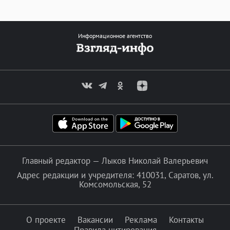
Информационное агентство
Главный редактор — Лыков Николай Валерьевич
Адрес редакции и учредителя: 410031, Саратов, ул.
Комсомольская, 52
О проекте
Вакансии
Реклама
Контакты
Правила цитирования