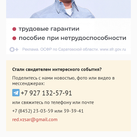
Стали свидетелем интересного события?
Поделитесь с нами новостью, фото или видео в
мессенджерах:
+7 927 132-57-91
или свяжитесь по телефону или почте
+7 (8452) 23-03-59
или
39-39-41
red.vzsar@gmail.com