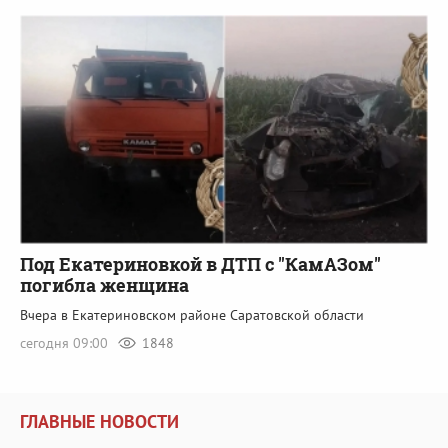
Под Екатериновкой в ДТП с "КамАЗом"
погибла женщина
Вчера в Екатериновском районе Саратовской области
сегодня 09:00
1848
ГЛАВНЫЕ НОВОСТИ