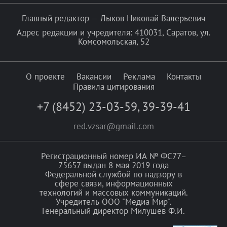
Главный редактор — Лыков Николай Валерьевич
Адрес редакции и учредителя: 410031, Саратов, ул.
Комсомольская, 52
О проекте
Вакансии
Реклама
Контакты
Правила цитирования
+7 (8452) 23-03-59
,
39-39-41
red.vzsar@gmail.com
Регистрационный номер ИА № ФС77–
75657 выдан 8 мая 2019 года
Федеральной службой по надзору в
сфере связи, информационных
технологий и массовых коммуникаций.
Учредитель ООО "Медиа Мир".
Генеральный директор Милушев Ф.И.