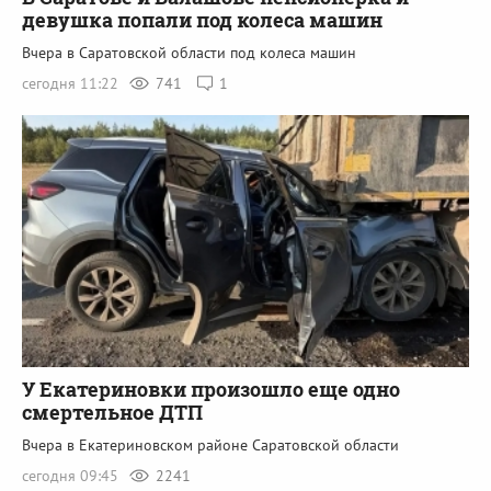
девушка попали под колеса машин
Вчера в Саратовской области под колеса машин
сегодня 11:22
741
1
У Екатериновки произошло еще одно
смертельное ДТП
Вчера в Екатериновском районе Саратовской области
сегодня 09:45
2241