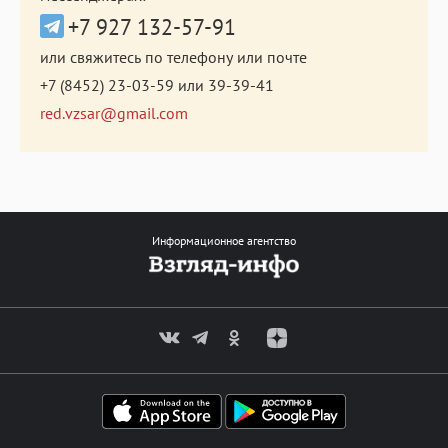
+7 927 132-57-91
или свяжитесь по телефону или почте
+7 (8452) 23-03-59
или
39-39-41
red.vzsar@gmail.com
Информационное агентство