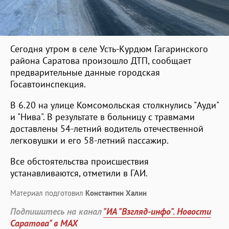
Сегодня утром в селе Усть-Курдюм Гагаринского
района Саратова произошло ДТП, сообщает
предварительные данные городская
Госавтоинспекция.
В 6.20 на улице Комсомольская столкнулись "Ауди"
и "Нива". В результате в больницу с травмами
доставлены 54-летний водитель отечественной
легковушки и его 58-летний пассажир.
Все обстоятельства происшествия
устанавливаются, отметили в ГАИ.
Материал подготовил
Константин Халин
Подпишитесь на канал
"ИА "Взгляд-инфо". Новости
Саратова" в MAX