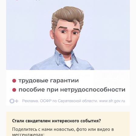
Стали свидетелем интересного события?
Поделитесь с нами новостью, фото или видео в
мессенджерах: