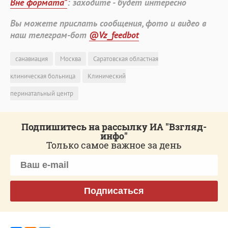
Вне формата"
: заходите - будет интересно
Вы можете прислать сообщения, фото и видео в
наш телеграм-бот
@Vz_feedbot
санавиация
Москва
Саратовская областная
клиническая больница
Клинический
перинатальный центр
Подпишитесь на рассылку ИА "Взгляд-
инфо"
Только самое важное за день
Подписаться