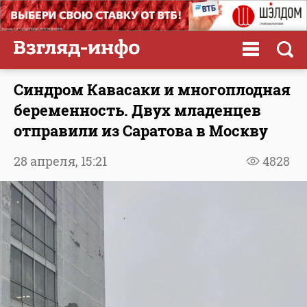
Синдром Кавасаки и многоплодная
беременность. Двух младенцев
отправили из Саратова в Москву
28 апреля,
15:21
4828