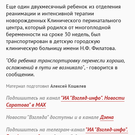
Еще один двухмесячный ребенок из отделения
реанимации и интенсивной терапии
новорожденных Клинического перинатального
центра, который родился от многоплодной
беременности на сроке 30 недель, был
транспортирован в детскую городскую
клиническую больницу имени Н.Ф. Филатова.
"Оба ребенка транспортировку перенесли хорошо,
осложнений в пути не возникало"
, - говорится в
сообщении.
Материал подготовил
Алексей Кошелев
Подпишитесь на канал
"ИА "Взгляд-инфо". Новости
Саратова" в MAX
Новости "Взгляда" доступны и в канале
Дзена
Подпишитесь на телеграм-канал
"ИА "Взгляд-инфо".