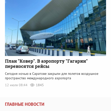
План "Ковер". В аэропорту "Гагарин"
переносятся рейсы
Сегодня ночью в Саратове закрыли для полетов воздушное
пространство международного аэропорта
12 июля 08:44
1845
ГЛАВНЫЕ НОВОСТИ