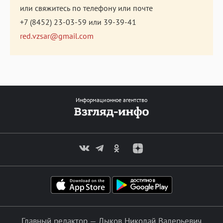
или свяжитесь по телефону или почте
+7 (8452) 23-03-59
или
39-39-41
red.vzsar@gmail.com
Информационное агентство
Главный редактор — Лыков Николай Валерьевич