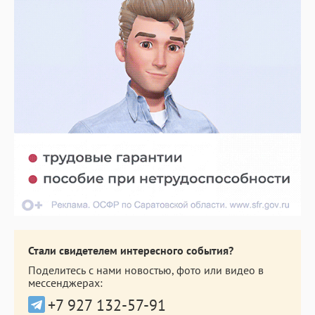
Стали свидетелем интересного события?
Поделитесь с нами новостью, фото или видео в
мессенджерах:
+7 927 132-57-91