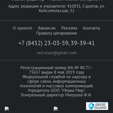
Адрес редакции и учредителя: 410031, Саратов, ул.
Комсомольская, 52
О проекте
Вакансии
Реклама
Контакты
Правила цитирования
+7 (8452) 23-03-59
,
39-39-41
red.vzsar@gmail.com
Регистрационный номер ИА № ФС77–
75657 выдан 8 мая 2019 года
Федеральной службой по надзору в
сфере связи, информационных
технологий и массовых коммуникаций.
Учредитель ООО "Медиа Мир".
Генеральный директор Милушев Ф.И.