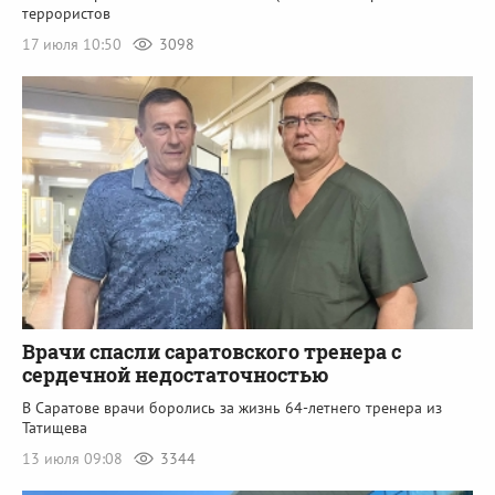
террористов
17 июля 10:50
3098
Врачи спасли саратовского тренера с
сердечной недостаточностью
В Саратове врачи боролись за жизнь 64-летнего тренера из
Татищева
13 июля 09:08
3344