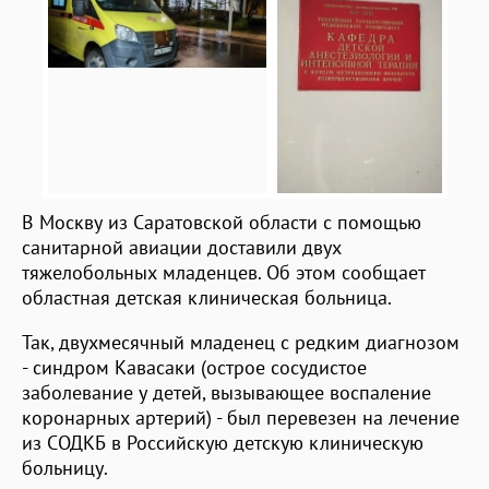
В Москву из Саратовской области с помощью
санитарной авиации доставили двух
тяжелобольных младенцев. Об этом сообщает
областная детская клиническая больница.
Так, двухмесячный младенец с редким диагнозом
- синдром Кавасаки (острое сосудистое
заболевание у детей, вызывающее воспаление
коронарных артерий) - был перевезен на лечение
из СОДКБ в Российскую детскую клиническую
больницу.