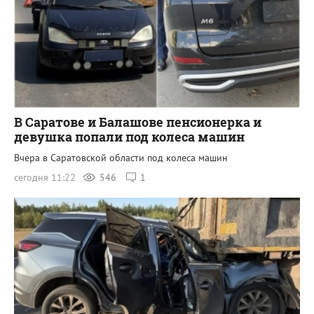
В Саратове и Балашове пенсионерка и
девушка попали под колеса машин
Вчера в Саратовской области под колеса машин
сегодня 11:22
546
1