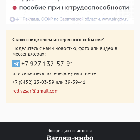
Стали свидетелем интересного события?
Поделитесь с нами новостью, фото или видео в
мессенджерах:
+7 927 132-57-91
или свяжитесь по телефону или почте
+7 (8452) 23-03-59
или
39-39-41
red.vzsar@gmail.com
Информационное агентство