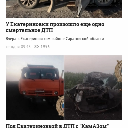
У Екатериновки произошло еще одно
смертельное ДТП
Вчера в Екатериновском районе Саратовской области
сегодня 09:45
1956
Под Екатериновкой в ДТП с "КамАЗом"