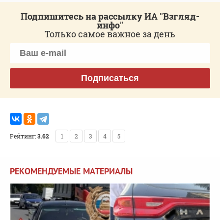
Подпишитесь на рассылку ИА "Взгляд-
инфо"
Только самое важное за день
Подписаться
Рейтинг:
3.62
1
2
3
4
5
РЕКОМЕНДУЕМЫЕ МАТЕРИАЛЫ