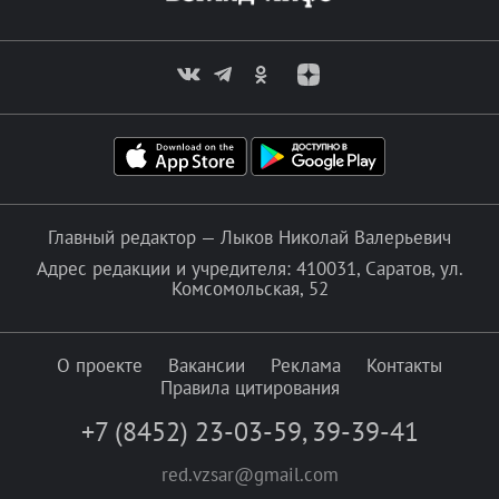
Главный редактор — Лыков Николай Валерьевич
Адрес редакции и учредителя: 410031, Саратов, ул.
Комсомольская, 52
О проекте
Вакансии
Реклама
Контакты
Правила цитирования
+7 (8452) 23-03-59
,
39-39-41
red.vzsar@gmail.com