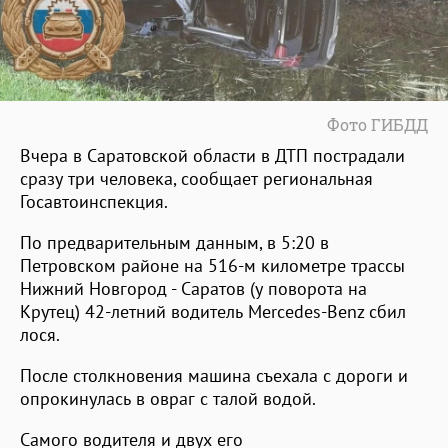
Фото ГИБДД
Вчера в Саратовской области в ДТП пострадали
сразу три человека, сообщает региональная
Госавтоинспекция.
По предварительным данным, в 5:20 в
Петровском районе на 516-м километре трассы
Нижний Новгород - Саратов (у поворота на
Крутец) 42-летний водитель Мercedes-Benz сбил
лося.
После столкновения машина съехала с дороги и
опрокинулась в овраг с талой водой.
Самого водителя и двух его