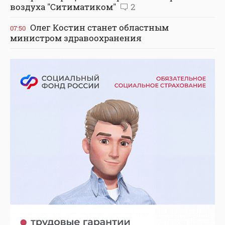
воздуха "Ситиматиком"
2
Олег Костин станет областным
07:50
министром здравоохранения