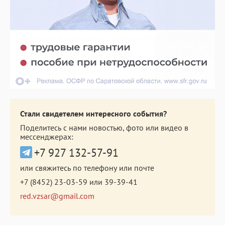
Стали свидетелем интересного события?
Поделитесь с нами новостью, фото или видео в
мессенджерах:
+7 927 132-57-91
или свяжитесь по телефону или почте
+7 (8452) 23-03-59
или
39-39-41
red.vzsar@gmail.com