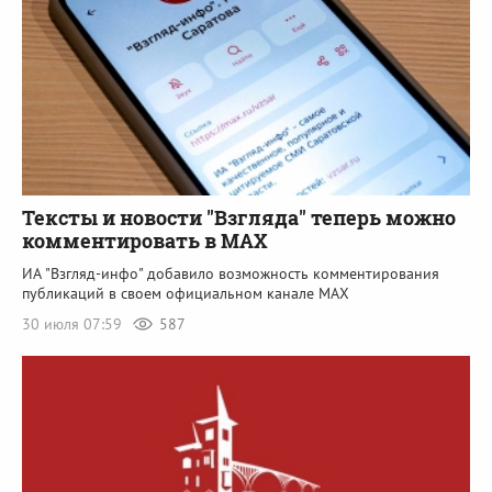
Тексты и новости "Взгляда" теперь можно
комментировать в MAX
ИА "Взгляд-инфо" добавило возможность комментирования
публикаций в своем официальном канале MAX
30 июля 07:59
587