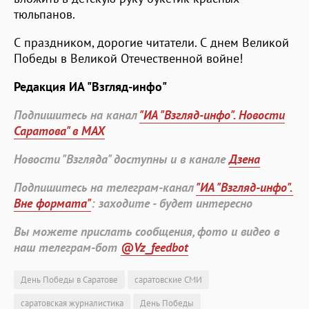
тюльпанов.
С праздником, дорогие читатели. С днем Великой
Победы в Великой Отечественной войне!
Редакция ИА "Взгляд-инфо"
Подпишитесь на канал
"ИА "Взгляд-инфо". Новости
Саратова" в MAX
Новости "Взгляда" доступны и в канале
Дзена
Подпишитесь на телеграм-канал
"ИА "Взгляд-инфо".
Вне формата"
: заходите - будет интересно
Вы можете прислать сообщения, фото и видео в
наш телеграм-бот
@Vz_feedbot
День Победы в Саратове
саратовские СМИ
саратовская журналистика
День Победы