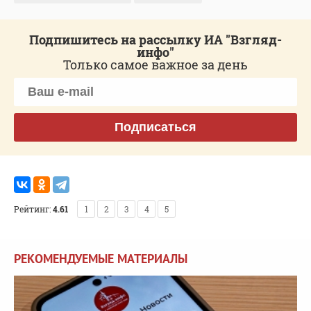
Подпишитесь на рассылку ИА "Взгляд-
инфо"
Только самое важное за день
Подписаться
Рейтинг:
4.61
1
2
3
4
5
РЕКОМЕНДУЕМЫЕ МАТЕРИАЛЫ