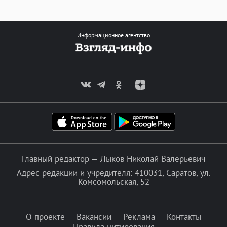
Информационное агентство
Главный редактор — Лыков Николай Валерьевич
Адрес редакции и учредителя: 410031, Саратов, ул.
Комсомольская, 52
О проекте
Вакансии
Реклама
Контакты
Правила цитирования