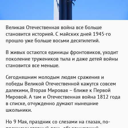
Великая Отечественная война все больше
становится историей. С майских дней 1945-го
прошло уже больше восьми десятилетий.
В живых остаются единицы фронтовиков, уходит
поколение тружеников тыла и даже детей войны
становится все меньше.
Сегодняшним молодым людям сражения и
победы Великой Отечественной кажутся совсем
далекими, Вторая Мировая – ближе к Первой
Мировой. А там и Отечественная война 1812 года
в списке, отчужденно думают нынешние
школьники.
Но 9 Мая, праздник со слезами на глазах, по-