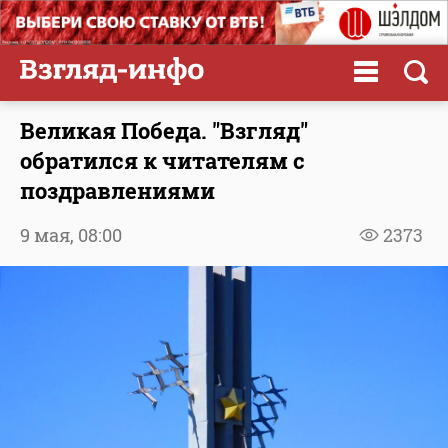
Великая Победа. "Взгляд"
обратился к читателям с
поздравлениями
9 мая,
08:00
2373