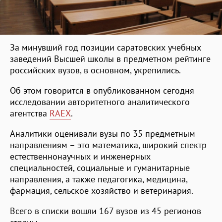
За минувший год позиции саратовских учебных
заведений Высшей школы в предметном рейтинге
российских вузов, в основном, укрепились.
Об этом говорится в опубликованном сегодня
исследовании авторитетного аналитического
агентства
RAEX
.
Аналитики оценивали вузы по 35 предметным
направлениям – это математика, широкий спектр
естественнонаучных и инженерных
специальностей, социальные и гуманитарные
направления, а также педагогика, медицина,
фармация, сельское хозяйство и ветеринария.
Всего в списки вошли 167 вузов из 45 регионов