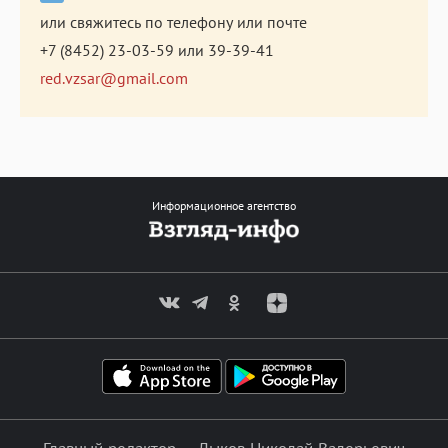
или свяжитесь по телефону или почте
+7 (8452) 23-03-59
или
39-39-41
red.vzsar@gmail.com
Информационное агентство