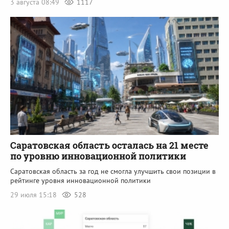
3 августа 08:49
1117
Саратовская область осталась на 21 месте
по уровню инновационной политики
Саратовская область за год не смогла улучшить свои позиции в
рейтинге уровня инновационной политики
29 июля 15:18
528