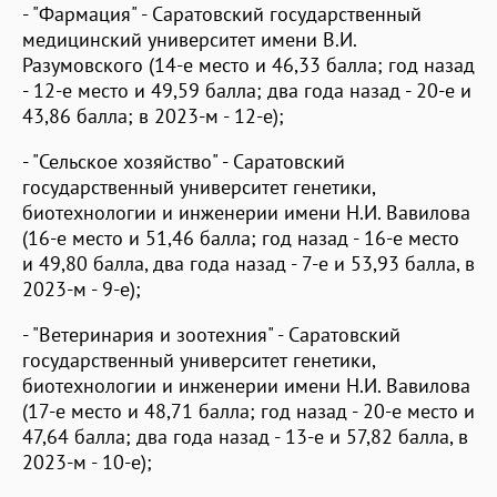
- "Фармация" - Саратовский государственный
медицинский университет имени В.И.
Разумовского (14-е место и 46,33 балла; год назад
- 12-е место и 49,59 балла; два года назад - 20-е и
43,86 балла; в 2023-м - 12-е);
- "Сельское хозяйство" - Саратовский
государственный университет генетики,
биотехнологии и инженерии имени Н.И. Вавилова
(16-е место и 51,46 балла; год назад - 16-е место
и 49,80 балла, два года назад - 7-е и 53,93 балла, в
2023-м - 9-е);
- "Ветеринария и зоотехния" - Саратовский
государственный университет генетики,
биотехнологии и инженерии имени Н.И. Вавилова
(17-е место и 48,71 балла; год назад - 20-е место и
47,64 балла; два года назад - 13-е и 57,82 балла, в
2023-м - 10-е);