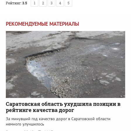
Рейтинг:
3.5
1
2
3
4
5
РЕКОМЕНДУЕМЫЕ МАТЕРИАЛЫ
Саратовская область ухудшила позиции в
рейтинге качества дорог
За минувший год качество дорог в Саратовской области
немного улучшилось