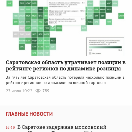
Саратовская область утрачивает позиции в
рейтинге регионов по динамике розницы
За пять лет Саратовская область потеряла несколько позиций в
рейтинге регионов по динамике розничной торговли
27 июля 10:22
789
ГЛАВНЫЕ НОВОСТИ
В Саратове задержана московский
15:49