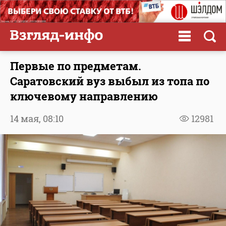
Первые по предметам.
Саратовский вуз выбыл из топа по
ключевому направлению
14 мая,
08:10
12981