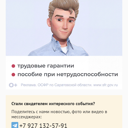
Стали свидетелем интересного события?
Поделитесь с нами новостью, фото или видео в
мессенджерах:
+7 927 132-57-91