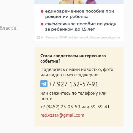
области
Стали свидетелем интересного
события?
Поделитесь с нами новостью, фото
или видео в мессенджерах:
+7 927 132-57-91
или свяжитесь по телефону или
почте
+7 (8452) 23-03-59
или
39-39-41
red.vzsar@gmail.com