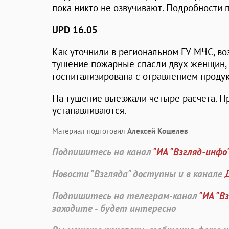
пока никто не озвучивают. Подробности 
UPD 16.05
Как уточнили в региональном ГУ МЧС, воз
тушение пожарные спасли двух женщин, 
госпитализирована с отравлением продук
На тушение выезжали четыре расчета. П
устанавливаются.
Материал подготовил
Алексей Кошелев
Подпишитесь на канал
"ИА "Взгляд-инфо
Новости "Взгляда" доступны и в канале
Подпишитесь на телеграм-канал
"ИА "В
заходите - будет интересно