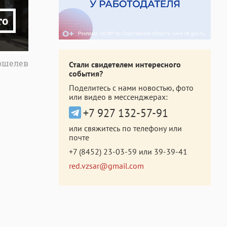
то
Кошелев
Стали свидетелем интересного
события?
Поделитесь с нами новостью, фото
или видео в мессенджерах:
+7 927 132-57-91
или свяжитесь по телефону или
почте
+7 (8452) 23-03-59
или
39-39-41
red.vzsar@gmail.com