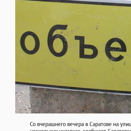
Со вчерашнего вечера в Саратове на ули