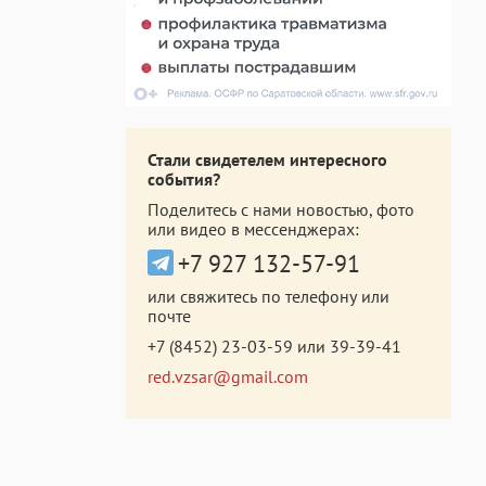
Стали свидетелем интересного
события?
Поделитесь с нами новостью, фото
или видео в мессенджерах:
+7 927 132-57-91
или свяжитесь по телефону или
почте
+7 (8452) 23-03-59
или
39-39-41
red.vzsar@gmail.com