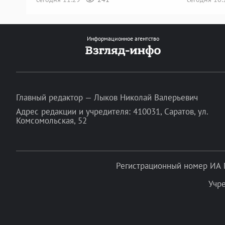
Информационное агентство
Главный редактор — Лыков Николай Валерьевич
Адрес редакции и учредителя: 410031, Саратов, ул.
Комсомольская, 52
Регистрационный номер ИА 
Учр