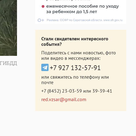
Стали свидетелем интересного
события?
Поделитесь с нами новостью, фото
или видео в мессенджерах:
 ГИБДД
+7 927 132-57-91
или свяжитесь по телефону или
почте
+7 (8452) 23-03-59
или
39-39-41
red.vzsar@gmail.com