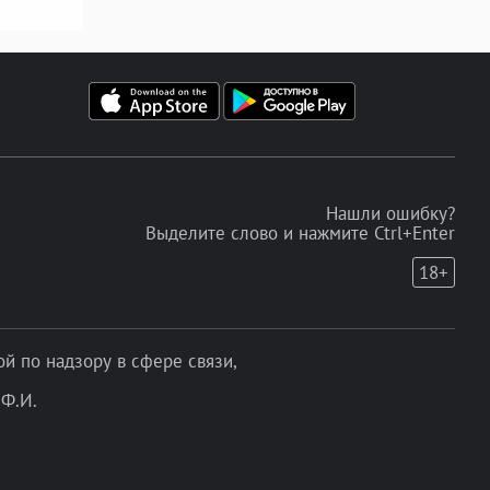
Нашли ошибку?
Выделите слово и нажмите Ctrl+Enter
18+
 по надзору в сфере связи,
Ф.И.