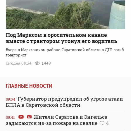
Под Марксом в оросительном канале
вместе с трактором утонул его водитель
Вчера в Марксовском районе Саратовской области в ДТП погиб
тракторист
сегодня 08:34
1449
ГЛАВНЫЕ НОВОСТИ
Губернатор предупредил об угрозе атаки
09:54
БПЛА в Саратовской области
Жители Саратова и Энгельса
09:41
задыхаются из-за пожара на свалке
4