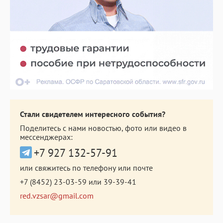
Стали свидетелем интересного события?
Поделитесь с нами новостью, фото или видео в
мессенджерах:
+7 927 132-57-91
или свяжитесь по телефону или почте
+7 (8452) 23-03-59
или
39-39-41
red.vzsar@gmail.com