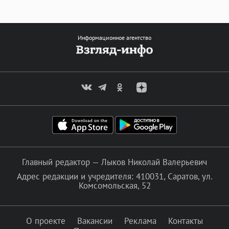
Информационное агентство
Главный редактор — Лыков Николай Валерьевич
Адрес редакции и учредителя: 410031, Саратов, ул.
Комсомольская, 52
О проекте
Вакансии
Реклама
Контакты