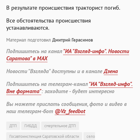
В результате происшествия тракторист погиб.
Все обстоятельства происшествия
устанавливаются.
Материал подготовил
Дмитрий Герасимов
Подпишитесь на канал
"ИА "Взгляд-инфо". Новости
Саратова" в MAX
Новости "Взгляда" доступны и в канале
Дзена
Подпишитесь на телеграм-канал
"ИА "Взгляд-инфо".
Вне формата"
: заходите - будет интересно
Вы можете прислать сообщения, фото и видео в
наш телеграм-бот
@Vz_feedbot
ДТП
ГИБДД
смертельное ДТП
Госавтоинспекция Саратовской области
село