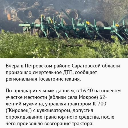
Вчера в Петровском районе Саратовской области
произошло смертельное ДТП, сообщает
региональная Госавтоинспекция.
По предварительным данным, в 16.40 на полевом
участке местности (вблизи села Мокрое) 62-
летний мужчина, управляя трактором К-700
("Кировец") с культиватором, допустил
опрокидывание транспортного средства, после
чего произошло возгорание трактора.