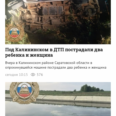
Под Калининском в ДТП пострадали два
ребенка и женщина
Вчера в Калининском районе Саратовской области в
опрокинувшейся машине пострадали два ребенка и женщина
сегодня 10:15
576