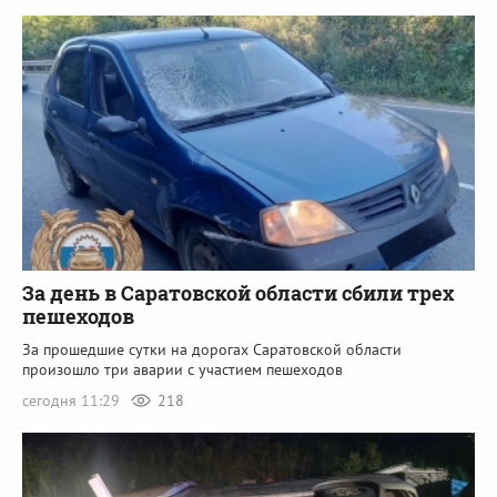
За день в Саратовской области сбили трех
пешеходов
За прошедшие сутки на дорогах Саратовской области
произошло три аварии с участием пешеходов
сегодня 11:29
218