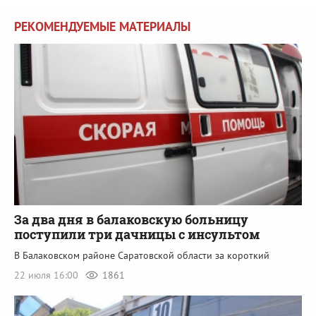
РЕКОМЕНДУЕМЫЕ МАТЕРИАЛЫ
За два дня в балаковскую больницу
поступили три дачницы с инсультом
В Балаковском районе Саратовской области за короткий
22 июля 16:00
1861