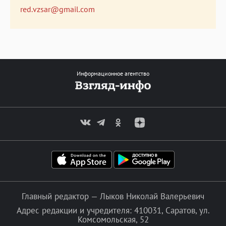
red.vzsar@gmail.com
Информационное агентство
Главный редактор — Лыков Николай Валерьевич
Адрес редакции и учредителя: 410031, Саратов, ул.
Комсомольская, 52