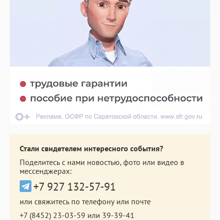
Стали свидетелем интересного события?
Поделитесь с нами новостью, фото или видео в
мессенджерах:
+7 927 132-57-91
или свяжитесь по телефону или почте
+7 (8452) 23-03-59
или
39-39-41