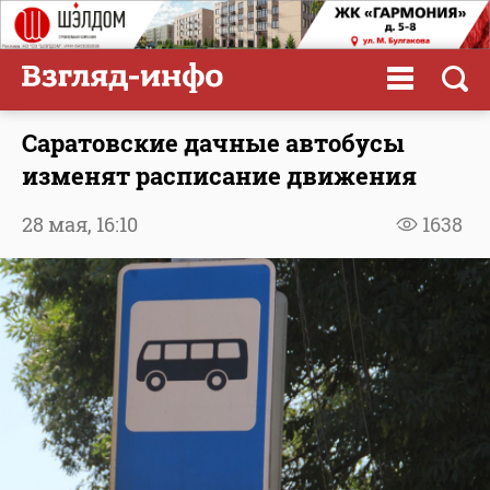
Саратовские дачные автобусы
изменят расписание движения
28 мая,
16:10
1638