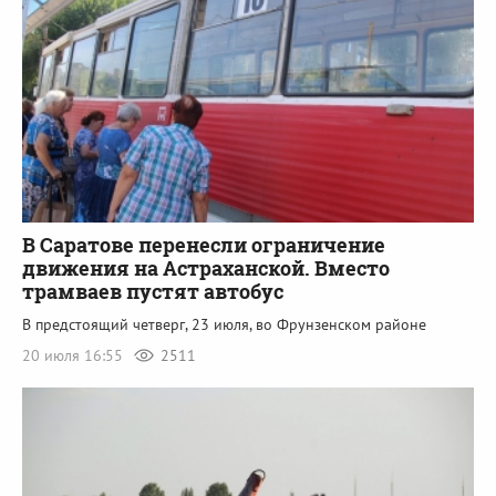
В Саратове перенесли ограничение
движения на Астраханской. Вместо
трамваев пустят автобус
В предстоящий четверг, 23 июля, во Фрунзенском районе
20 июля 16:55
2511