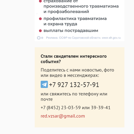
Стали свидетелем интересного
события?
Поделитесь с нами новостью, фото
или видео в мессенджерах:
+7 927 132-57-91
или свяжитесь по телефону или
почте
+7 (8452) 23-03-59
или
39-39-41
red.vzsar@gmail.com