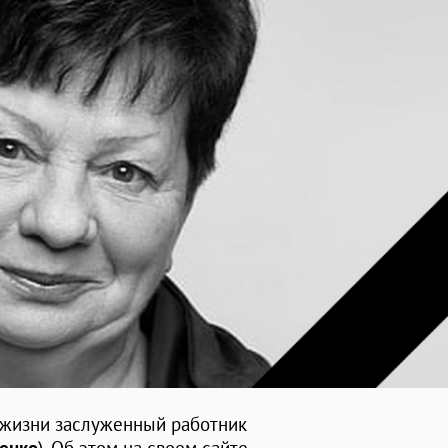
з жизни заслуженный работник