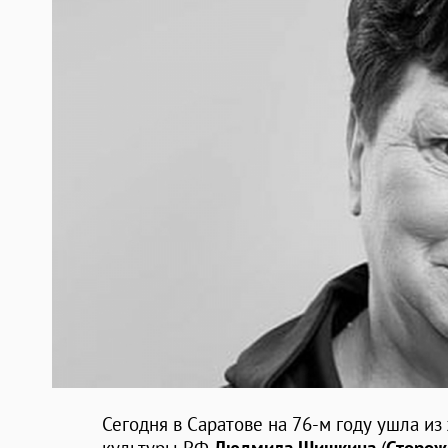
Сегодня в Саратове на 76-м году ушла и