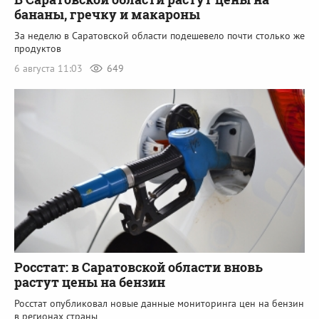
бананы, гречку и макароны
За неделю в Саратовской области подешевело почти столько же
продуктов
6 августа 11:03
649
Росстат: в Саратовской области вновь
растут цены на бензин
Росстат опубликовал новые данные мониторинга цен на бензин
в регионах страны