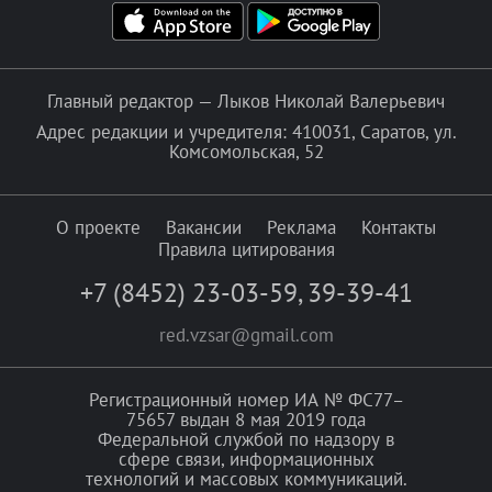
Главный редактор — Лыков Николай Валерьевич
Адрес редакции и учредителя: 410031, Саратов, ул.
Комсомольская, 52
О проекте
Вакансии
Реклама
Контакты
Правила цитирования
+7 (8452) 23-03-59
,
39-39-41
red.vzsar@gmail.com
Регистрационный номер ИА № ФС77–
75657 выдан 8 мая 2019 года
Федеральной службой по надзору в
сфере связи, информационных
технологий и массовых коммуникаций.