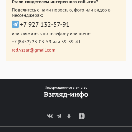
Стали свидетелем интересного события?
Поделитесь с нами новостью, фото или видео в
мессенджерах:
+7 927 132-57-91
или свяжитесь по телефону или почте
+7 (8452) 23-03-59
или
39-39-41
red.vzsar@gmail.com
Информационное агентство