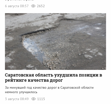
6 августа 08:57
2652
Саратовская область ухудшила позиции в
рейтинге качества дорог
За минувший год качество дорог в Саратовской области
немного улучшилось
3 августа 08:49
1115