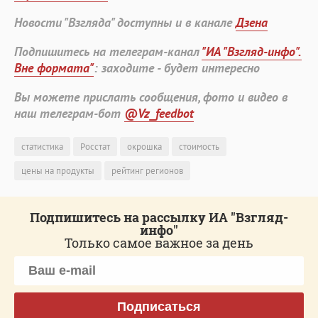
Новости "Взгляда" доступны и в канале
Дзена
Подпишитесь на телеграм-канал
"ИА "Взгляд-инфо".
Вне формата"
: заходите - будет интересно
Вы можете прислать сообщения, фото и видео в
наш телеграм-бот
@Vz_feedbot
статистика
Росстат
окрошка
стоимость
цены на продукты
рейтинг регионов
Подпишитесь на рассылку ИА "Взгляд-
инфо"
Только самое важное за день
Подписаться