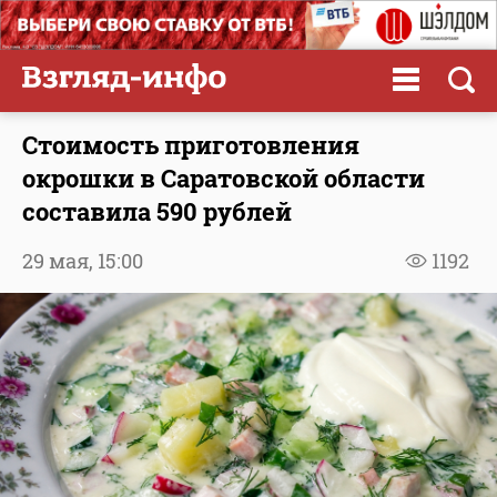
Стоимость приготовления
окрошки в Саратовской области
составила 590 рублей
29 мая,
15:00
1192