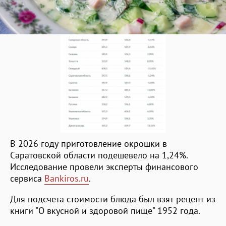
В 2026 году приготовление окрошки в
Саратовской области подешевело на 1,24%.
Исследование провели эксперты финансового
сервиса
Bankiros.ru
.
Для подсчета стоимости блюда был взят рецепт из
книги "О вкусной и здоровой пище" 1952 года.