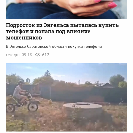
Подросток из Энгельса пыталась купить
телефон и попала под влияние
мошенников
В Энгельсе Саратовской области покупка телефона
сегодня 09:18
612