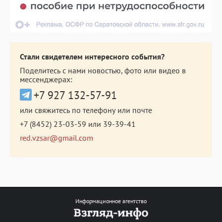
Стали свидетелем интересного события?
Поделитесь с нами новостью, фото или видео в
мессенджерах:
+7 927 132-57-91
или свяжитесь по телефону или почте
+7 (8452) 23-03-59
или
39-39-41
red.vzsar@gmail.com
Информационное агентство