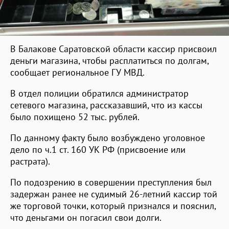
В Балакове Саратовской области кассир присвоил
деньги магазина, чтобы расплатиться по долгам,
сообщает региональное ГУ МВД.
В отдел полиции обратился администратор
сетевого магазина, рассказавший, что из кассы
было похищено 52 тыс. рублей.
По данному факту было возбуждено уголовное
дело по ч.1 ст. 160 УК РФ (присвоение или
растрата).
По подозрению в совершении преступления был
задержан ранее не судимый 26-летний кассир той
же торговой точки, который признался и пояснил,
что деньгами он погасил свои долги.