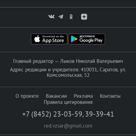
Главный редактор — Лыков Николай Валерьевич
Адрес редакции и учредителя: 410031, Саратов, ул.
Комсомольская, 52
О проекте
Вакансии
Реклама
Контакты
Правила цитирования
+7 (8452) 23-03-59
,
39-39-41
red.vzsar@gmail.com