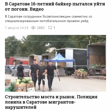
В Саратове 16-летний байкер пытался уйти
от погони. Видео
В Саратове сотрудники Госавтоинспекции совместно со
специализированным мотобатальоном провели рейд
7 августа 14:19
2882
3
Строительство моста и рынок. Полиция
ловила в Саратове мигрантов-
нарушителей