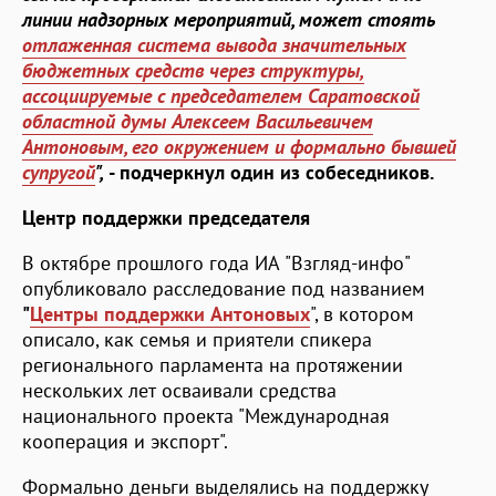
линии надзорных мероприятий, может стоять
отлаженная система вывода значительных
бюджетных средств через структуры,
ассоциируемые с председателем Саратовской
областной думы Алексеем Васильевичем
Антоновым, его окружением и формально бывшей
супругой
",
- подчеркнул один из собеседников.
Центр поддержки председателя
В октябре прошлого года ИА "Взгляд-инфо"
опубликовало расследование под названием
"
Центры поддержки Антоновых
", в котором
описало, как семья и приятели спикера
регионального парламента на протяжении
нескольких лет осваивали средства
национального проекта "Международная
кооперация и экспорт".
Формально деньги выделялись на поддержку