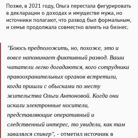
Позже, в 2021 году, Ольга перестала фигурировать
в декларации о доходах и имуществе мужа, но
источники полагают, что развод был формальным,
и семья продолжала совместно влиять на бизнес.
"Боюсь предположить, но, похоже, это и
вовсе напоминает фиктивный развод. Ваши
читатели легко догадаются, кого сотрудники
правоохранительных органов встретили,
когда пришли с обысками по месту
жительства Ольги Антоновой. Когда они
искали электронные носители,
представляющие оперативный и
следственный интерес, то увидели, как там
завалялся спикер",
- отметил источник в