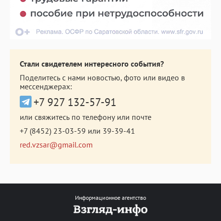
Стали свидетелем интересного события?
Поделитесь с нами новостью, фото или видео в
мессенджерах:
+7 927 132-57-91
или свяжитесь по телефону или почте
+7 (8452) 23-03-59
или
39-39-41
red.vzsar@gmail.com
Информационное агентство