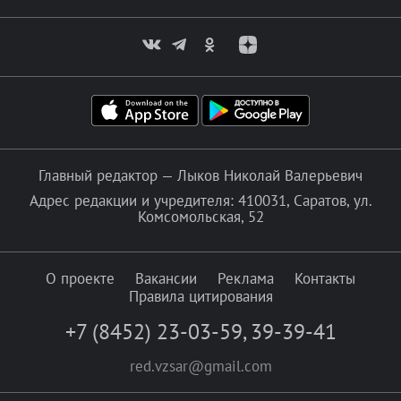
Главный редактор — Лыков Николай Валерьевич
Адрес редакции и учредителя: 410031, Саратов, ул.
Комсомольская, 52
О проекте
Вакансии
Реклама
Контакты
Правила цитирования
+7 (8452) 23-03-59
,
39-39-41
red.vzsar@gmail.com