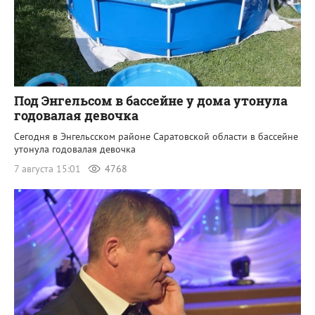
Под Энгельсом в бассейне у дома утонула
годовалая девочка
Сегодня в Энгельсском районе Саратовской области в бассейне
утонула годовалая девочка
7 августа 15:01
4768