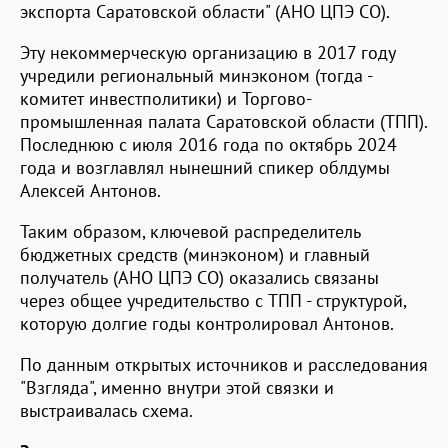
экспорта Саратовской области" (АНО ЦПЭ СО).
Эту некоммерческую организацию в 2017 году
учредили региональный минэконом (тогда -
комитет инвестполитики) и Торгово-
промышленная палата Саратовской области (ТПП).
Последнюю с июля 2016 года по октябрь 2024
года и возглавлял нынешний спикер облдумы
Алексей Антонов.
Таким образом, ключевой распределитель
бюджетных средств (минэконом) и главный
получатель (АНО ЦПЭ СО) оказались связаны
через общее учредительство с ТПП - структурой,
которую долгие годы контролировал Антонов.
По данным открытых источников и расследования
"Взгляда", именно внутри этой связки и
выстраивалась схема.