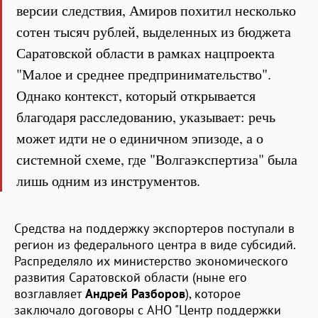
версии следствия, Амиров похитил несколько
сотен тысяч рублей, выделенных из бюджета
Саратовской области в рамках нацпроекта
"Малое и среднее предпринимательство".
Однако контекст, который открывается
благодаря расследованию, указывает: речь
может идти не о единичном эпизоде, а о
системной схеме, где "Волгаэкспертиза" была
лишь одним из инструментов.
Средства на поддержку экспортеров поступали в
регион из федерального центра в виде субсидий.
Распределяло их министерство экономического
развития Саратовской области (ныне его
возглавляет
Андрей Разборов
), которое
заключало договоры с АНО "Центр поддержки