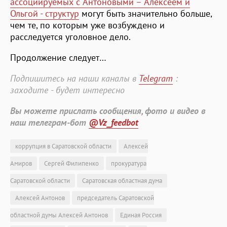
ассоциируемых с Антоновыми – Алексеем и
Ольгой - структур
могут быть значительно больше,
чем те, по которым уже возбуждено и
расследуется уголовное дело.
Продолжение следует…
Подпишитесь на наши каналы в
Telegram
:
заходите - будет интересно
Вы можете прислать сообщения, фото и видео в
наш телеграм-бот
@Vz_feedbot
коррупция в Саратовской области
Алексей
Амиров
Сергей Филипенко
прокуратура
Саратовской области
Саратовская областная дума
Алексей Антонов
председатель Саратовской
областной думы Алексей Антонов
Единая Россия