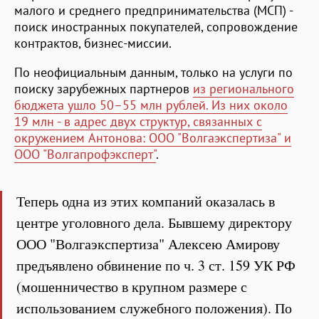
малого и среднего предпринимательства (МСП) -
поиск иностранных покупателей, сопровождение
контрактов, бизнес-миссии.
По неофициальным данным, только на услуги по
поиску зарубежных партнеров
из регионального
бюджета ушло 50–55 млн рублей. Из них около
19 млн - в адрес двух структур, связанных с
окружением Антонова: ООО "Волгаэкспертиза" и
ООО "Волгапрофэксперт"
.
Теперь одна из этих компаний оказалась в
центре уголовного дела. Бывшему директору
ООО "Волгаэкспертиза" Алексею Амирову
предъявлено обвинение по ч. 3 ст. 159 УК РФ
(мошенничество в крупном размере с
использованием служебного положения). По