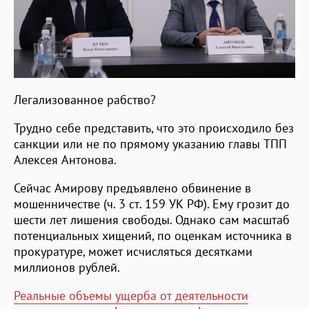
Легализованное рабство?
Трудно себе представить, что это происходило без
санкции или не по прямому указанию главы ТПП
Алексея Антонова.
Сейчас Амирову предъявлено обвинение в
мошенничестве (ч. 3 ст. 159 УК РФ). Ему грозит до
шести лет лишения свободы. Однако сам масштаб
потенциальных хищений, по оценкам источника в
прокуратуре, может исчисляться десятками
миллионов рублей.
Реальные объемы ущерба от деятельности