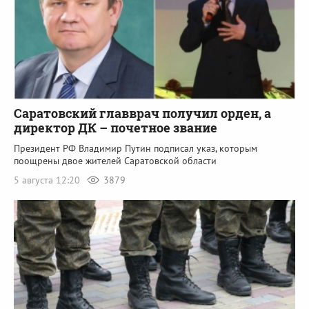
Саратовский главврач получил орден, а
директор ДК – почетное звание
Президент РФ Владимир Путин подписал указ, которым
поощрены двое жителей Саратовской области
5 августа 12:20
3879