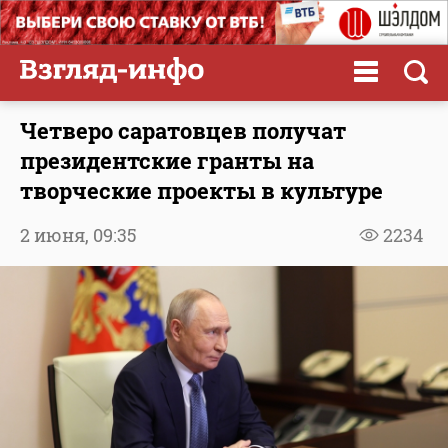
Четверо саратовцев получат
президентские гранты на
творческие проекты в культуре
2 июня,
09:35
2234