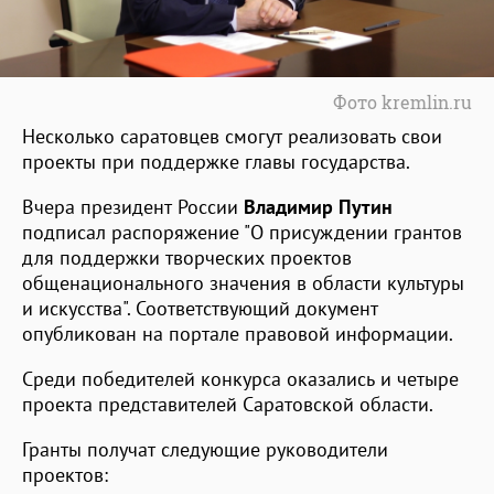
Фото kremlin.ru
Несколько саратовцев смогут реализовать свои
проекты при поддержке главы государства.
Вчера президент России
Владимир Путин
подписал распоряжение "О присуждении грантов
для поддержки творческих проектов
общенационального значения в области культуры
и искусства". Соответствующий документ
опубликован на портале правовой информации.
Среди победителей конкурса оказались и четыре
проекта представителей Саратовской области.
Гранты получат следующие руководители
проектов: