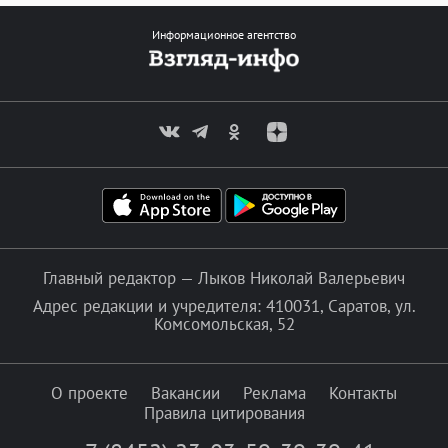
Информационное агентство
Главный редактор — Лыков Николай Валерьевич
Адрес редакции и учредителя: 410031, Саратов, ул.
Комсомольская, 52
О проекте
Вакансии
Реклама
Контакты
Правила цитирования