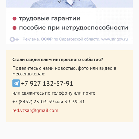
Стали свидетелем интересного события?
Поделитесь с нами новостью, фото или видео в
мессенджерах:
+7 927 132-57-91
или свяжитесь по телефону или почте
+7 (8452) 23-03-59
или
39-39-41
red.vzsar@gmail.com