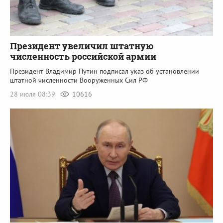
Президент увеличил штатную
численность российской армии
Президент Владимир Путин подписал указ об установлении
штатной численности Вооруженных Сил РФ
28 июля 08:39
10616