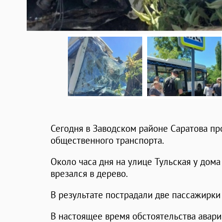
Сегодня в Заводском районе Саратова п
общественного транспорта.
Около часа дня на улице Тульская у дом
врезался в дерево.
В результате пострадали две пассажирки 
В настоящее время обстоятельства авари