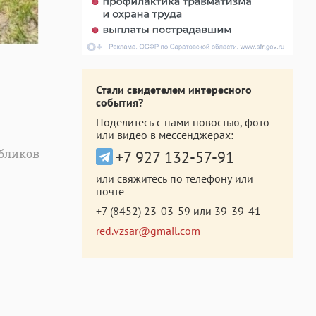
Стали свидетелем интересного
события?
Поделитесь с нами новостью, фото
или видео в мессенджерах:
абликов
+7 927 132-57-91
или свяжитесь по телефону или
почте
+7 (8452) 23-03-59
или
39-39-41
red.vzsar@gmail.com