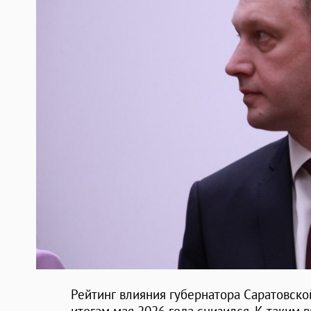
Рейтинг влияния губернатора Саратовск