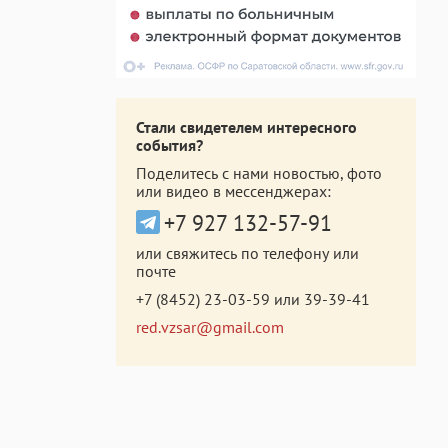
Стали свидетелем интересного
события?
Поделитесь с нами новостью, фото
или видео в мессенджерах:
+7 927 132-57-91
или свяжитесь по телефону или
почте
+7 (8452) 23-03-59
или
39-39-41
red.vzsar@gmail.com