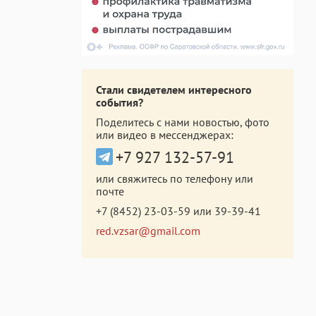
Стали свидетелем интересного
события?
Поделитесь с нами новостью, фото
или видео в мессенджерах:
+7 927 132-57-91
или свяжитесь по телефону или
почте
+7 (8452) 23-03-59
или
39-39-41
red.vzsar@gmail.com