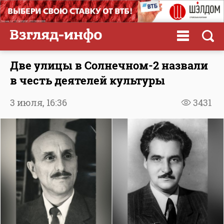
Две улицы в Солнечном-2 назвали
в честь деятелей культуры
3 июля,
16:36
3431