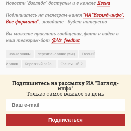
Новости "Взгляда" доступны и в канале
Дзена
Подпишитесь на телеграм-канал
"ИА "Взгляд-инфо".
Вне формата"
: заходите - будет интересно
Вы можете прислать сообщения, фото и видео в
наш телеграм-бот
@Vz_feedbot
новые улицы
переименование улиц
Евгений
Иванов
Кировский район
Солнечный-2
Подпишитесь на рассылку ИА "Взгляд-
инфо"
Только самое важное за день
Подписаться