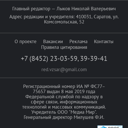
Главный редактор — Лыков Николай Валерьевич
Адрес редакции и учредителя: 410031, Саратов, ул.
Комсомольская, 52
О проекте
Вакансии
Реклама
Контакты
Правила цитирования
+7 (8452) 23-03-59
,
39-39-41
red.vzsar@gmail.com
Регистрационный номер ИА № ФС77–
75657 выдан 8 мая 2019 года
Федеральной службой по надзору в
сфере связи, информационных
технологий и массовых коммуникаций.
Учредитель ООО "Медиа Мир".
Генеральный директор Милушев Ф.И.