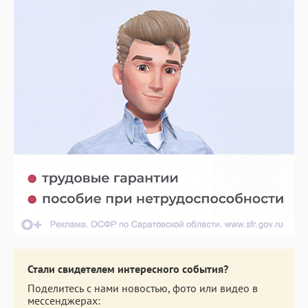
Стали свидетелем интересного события?
Поделитесь с нами новостью, фото или видео в
мессенджерах: