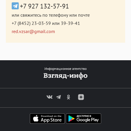
+7 927 132-57-91
или свяжитесь по телефону или почте
+7 (8452) 23-03-59
или
39-39-41
red.vzsar@gmail.com
Информационное агентство