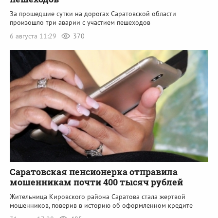
За прошедшие сутки на дорогах Саратовской области
произошло три аварии с участием пешеходов
6 августа 11:29
370
Саратовская пенсионерка отправила
мошенникам почти 400 тысяч рублей
Жительница Кировского района Саратова стала жертвой
мошенников, поверив в историю об оформленном кредите