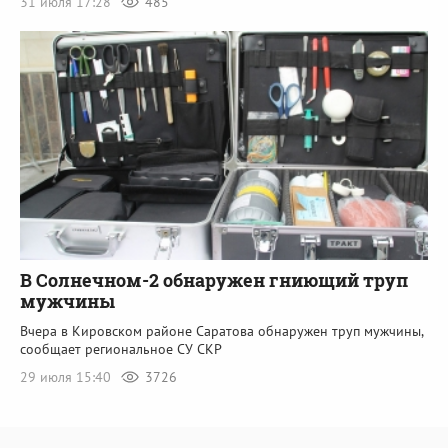
31 июля 17:28
485
В Солнечном-2 обнаружен гниющий труп
мужчины
Вчера в Кировском районе Саратова обнаружен труп мужчины,
сообщает региональное СУ СКР
29 июля 15:40
3726