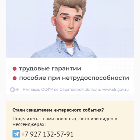
Стали свидетелем интересного события?
Поделитесь с нами новостью, фото или видео в
мессенджерах:
+7 927 132-57-91