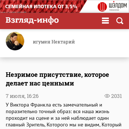
игумен Нектарий
Незримое присутствие, которое
делает нас ценными
7 июля,
16:26
2031
У Виктора Франкла есть замечательный и
поразительно точный образ: вся наша жизнь
проходит на сцене и за ней наблюдает один
главный Зритель, Которого мы не видим, Который