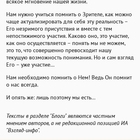
всякое мгновение нашей жизни.
Нам нужно учиться помнить о Зрителе, как можно
чаще актуализировать для себя эту реальность –
Его незримого присутствия и вместе с тем
непостижимого участия. Каково оно, это участие,
как оно осуществляется – понять мы не можем,
это то, что совершенно превосходит нашу
текущую возможность понимания. Но и сам взгляд
Его – уже участие…
Нам необходимо помнить о Нем! Ведь Он помнит
о нас всегда.
И опять же: лишь поэтому мы есть…
Тексты в разделе "Блоги" являются частным
мнением авторов, а не редакционной позицией ИА
"Взгляд-инфо".