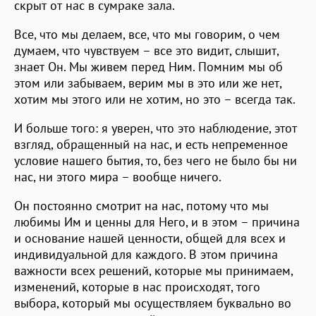
скрыт от нас в сумраке зала.
Все, что мы делаем, все, что мы говорим, о чем
думаем, что чувствуем – все это видит, слышит,
знает Он. Мы живем перед Ним. Помним мы об
этом или забываем, верим мы в это или же нет,
хотим мы этого или не хотим, но это – всегда так.
И больше того: я уверен, что это наблюдение, этот
взгляд, обращенный на нас, и есть непременное
условие нашего бытия, то, без чего не было бы ни
нас, ни этого мира – вообще ничего.
Он постоянно смотрит на нас, потому что мы
любимы Им и ценны для Него, и в этом – причина
и основание нашей ценности, общей для всех и
индивидуальной для каждого. В этом причина
важности всех решений, которые мы принимаем,
изменений, которые в нас происходят, того
выбора, который мы осуществляем буквально во