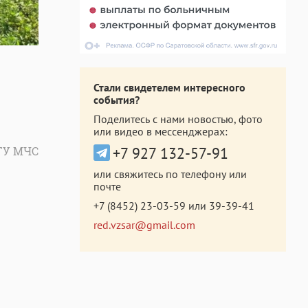
Стали свидетелем интересного
события?
Поделитесь с нами новостью, фото
или видео в мессенджерах:
+7 927 132-57-91
ГУ МЧС
или свяжитесь по телефону или
почте
+7 (8452) 23-03-59
или
39-39-41
red.vzsar@gmail.com