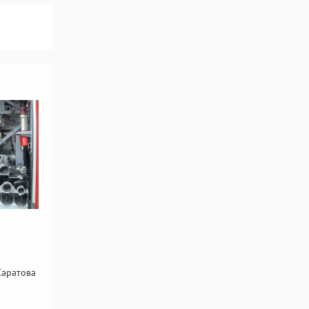
Саратова