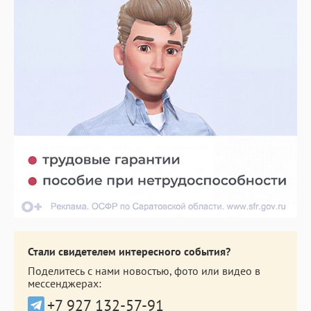
Стали свидетелем интересного события?
Поделитесь с нами новостью, фото или видео в
мессенджерах:
+7 927 132-57-91