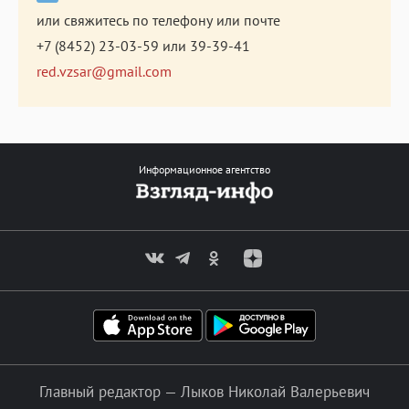
или свяжитесь по телефону или почте
+7 (8452) 23-03-59
или
39-39-41
red.vzsar@gmail.com
Информационное агентство
Главный редактор — Лыков Николай Валерьевич