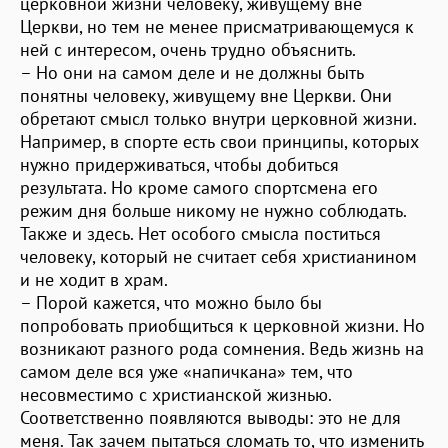
церковной жизни человеку, живущему вне
Церкви, но тем не менее присматривающемуся к
ней с интересом, очень трудно объяснить.
– Но они на самом деле и не должны быть
понятны человеку, живущему вне Церкви. Они
обретают смысл только внутри церковной жизни.
Например, в спорте есть свои принципы, которых
нужно придерживаться, чтобы добиться
результата. Но кроме самого спортсмена его
режим дня больше никому не нужно соблюдать.
Также и здесь. Нет особого смысла поститься
человеку, который не считает себя христианином
и не ходит в храм.
– Порой кажется, что можно было бы
попробовать приобщиться к церковной жизни. Но
возникают разного рода сомнения. Ведь жизнь на
самом деле вся уже «напичкана» тем, что
несовместимо с христианской жизнью.
Соответственно появляются выводы: это не для
меня. Так зачем пытаться сломать то, что изменить