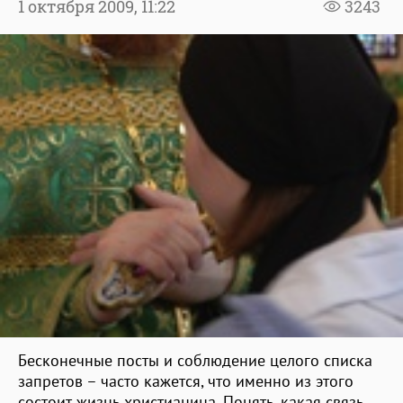
1 октября 2009,
11:22
3243
Бесконечные посты и соблюдение целого списка
запретов – часто кажется, что именно из этого
состоит жизнь христианина. Понять, какая связь