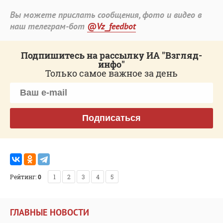
Вы можете прислать сообщения, фото и видео в
наш телеграм-бот
@Vz_feedbot
Подпишитесь на рассылку ИА "Взгляд-
инфо"
Только самое важное за день
Подписаться
Рейтинг:
0
1
2
3
4
5
ГЛАВНЫЕ НОВОСТИ