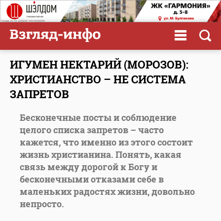
ИГУМЕН НЕКТАРИЙ (МОРОЗОВ):
ХРИСТИАНСТВО – НЕ СИСТЕМА
ЗАПРЕТОВ
Бесконечные посты и соблюдение
целого списка запретов – часто
кажется, что именно из этого состоит
жизнь христианина. Понять, какая
связь между дорогой к Богу и
бесконечными отказами себе в
маленьких радостях жизни, довольно
непросто.