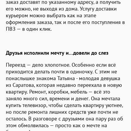
заказ доставят по указанному адресу, а получить
его можно, не выходя из дома. Услугу доставки
курьером можно выбрать как на этапе
оформления заказа, так и после его поступления в
ПВЗ — в один клик.
Друзья исполнили мечту и…довели до слез
Переезд — дело хлопотное. Особенно если всё
приходится делать почти в одиночку. С этим не
понаслышке знакома Татьяна - молодая девушка
из Саратова, которая недавно переехала в новую
квартиру. Ремонт, коробки, мебель — всё это
заняло много сил, времени и денег. Она мечтала
купить телевизор, чтобы сделать квартиру уютнее,
но после ремонта лишних средств уже почти не
осталось. В разговоре с друзьями она пару раз об
этом обмолвилась — просто как о мечте на