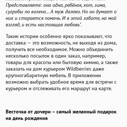
Представляете: она одна, ребёнок, кот, зима,
сугробы по колено… А муж далеко. Но он думает о
них и старается помочь. И в этой заботе, на мой
взгляд, и есть настоящая любовь
".
Такие истории особенно ярко показывают, что
доставка — это возможность, не выходя из дома,
получить все необходимое. Можно объединить
несколько посылок в один заказ, например,
товары для красоты или бытовую химию, а также
заказать на дом курьером Wildberries даже
крупногабаритную мебель. В приложении
возможно выбрать удобное время для встречи с
курьером и отслеживать его маршрут на карте.
Весточка от дочери – самый желанный подарок
на день рождения