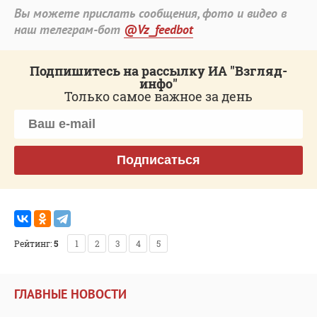
Вы можете прислать сообщения, фото и видео в
наш телеграм-бот
@Vz_feedbot
Подпишитесь на рассылку ИА "Взгляд-
инфо"
Только самое важное за день
Подписаться
Рейтинг:
5
1
2
3
4
5
ГЛАВНЫЕ НОВОСТИ