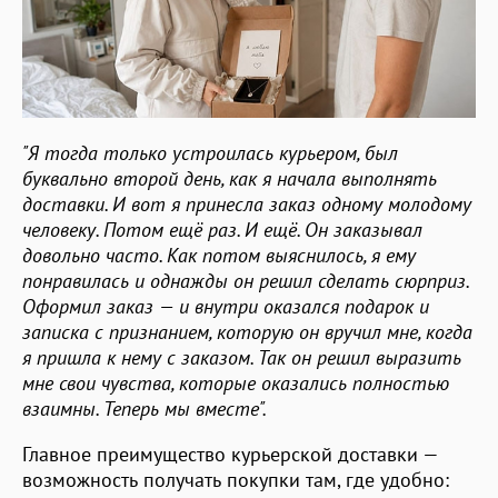
"Я тогда только устроилась курьером, был
буквально второй день, как я начала выполнять
доставки. И вот я принесла заказ одному молодому
человеку. Потом ещё раз. И ещё. Он заказывал
довольно часто. Как потом выяснилось, я ему
понравилась и однажды он решил сделать сюрприз.
Оформил заказ — и внутри оказался подарок и
записка с признанием, которую он вручил мне, когда
я пришла к нему с заказом. Так он решил выразить
мне свои чувства, которые оказались полностью
взаимны. Теперь мы вместе".
Главное преимущество курьерской доставки —
возможность получать покупки там, где удобно: