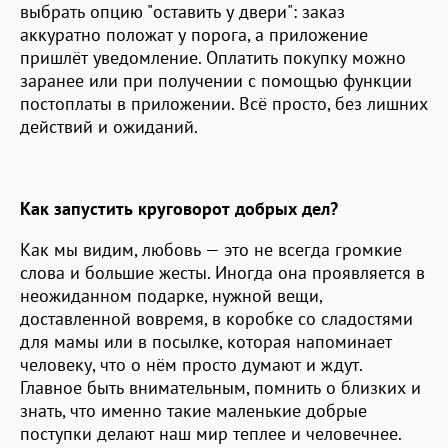
выбрать опцию "оставить у двери": заказ
аккуратно положат у порога, а приложение
пришлёт уведомление. Оплатить покупку можно
заранее или при получении с помощью функции
постоплаты в приложении. Всё просто, без лишних
действий и ожиданий.
Как запустить круговорот добрых дел?
Как мы видим, любовь — это не всегда громкие
слова и большие жесты. Иногда она проявляется в
неожиданном подарке, нужной вещи,
доставленной вовремя, в коробке со сладостями
для мамы или в посылке, которая напоминает
человеку, что о нём просто думают и ждут.
Главное быть внимательным, помнить о близких и
знать, что именно такие маленькие добрые
поступки делают наш мир теплее и человечнее.