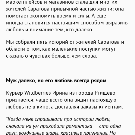
маркетплейсов и магазинов стала для многих
жителей Саратова привычной частью жизни: она
помогает экономить время и силы. А ещё —
иногда становится настоящим способом выразить
любовь и внимание тем, кто далеко.
Мы собрали пять историй от жителей Саратова и
области о том, как маленькие поступки могут
сказать о чувствах больше, чем слова.
Муж далеко, но его любовь всегда рядом
Курьер Wildberries Ирина из города Ртищево
признаётся: чаще всего она видит настоящую
любовь не в кино, а доставляя заказы клиентам.
"Когда меня спрашивали про истории любви,
сначала на ум приходила романтика — сто одна
роза, воздушные шары, красивые признания. Но