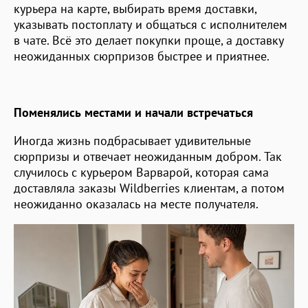
курьера на карте, выбирать время доставки,
указывать постоплату и общаться с исполнителем
в чате. Всё это делает покупки проще, а доставку
неожиданных сюрпризов быстрее и приятнее.
Поменялись местами и начали встречаться
Иногда жизнь подбрасывает удивительные
сюрпризы и отвечает неожиданным добром. Так
случилось с курьером Варварой, которая сама
доставляла заказы Wildberries клиентам, а потом
неожиданно оказалась на месте получателя.