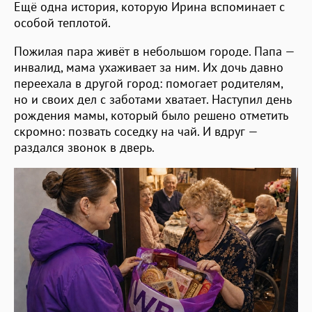
Ещё одна история, которую Ирина вспоминает с
особой теплотой.
Пожилая пара живёт в небольшом городе. Папа —
инвалид, мама ухаживает за ним. Их дочь давно
переехала в другой город: помогает родителям,
но и своих дел с заботами хватает. Наступил день
рождения мамы, который было решено отметить
скромно: позвать соседку на чай. И вдруг —
раздался звонок в дверь.