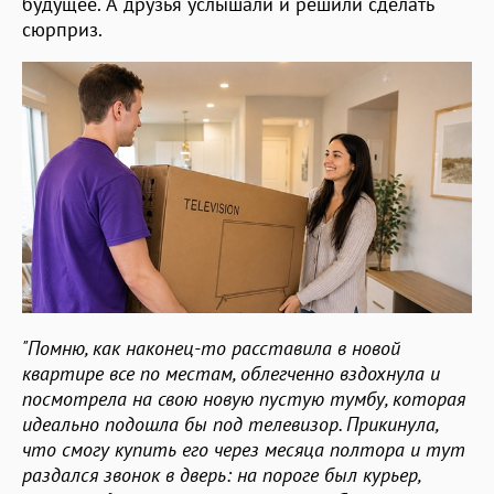
будущее. А друзья услышали и решили сделать
сюрприз.
"Помню, как наконец-то расставила в новой
квартире все по местам, облегченно вздохнула и
посмотрела на свою новую пустую тумбу, которая
идеально подошла бы под телевизор. Прикинула,
что смогу купить его через месяца полтора и тут
раздался звонок в дверь: на пороге был курьер,