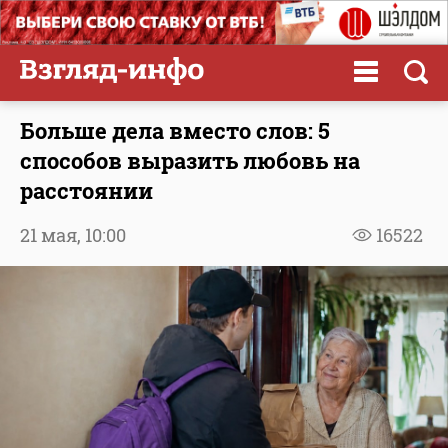
Больше дела вместо слов: 5
способов выразить любовь на
расстоянии
21 мая,
10:00
16522