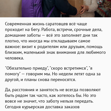
Современная жизнь саратовцев всё чаще
проходит на бегу. Работа, встречи, срочные дела,
домашние заботы — всё это заполняет дни так
плотно, что иногда мы откладываем самое
важное: визит к родителям или друзьям, помощь
близким, маленький знак внимания для любимого
человека.
"Обязательно приеду", "скоро встретимся", "я
помогу" — говорим мы. Но недели летят одна за
другой, и планы снова переносятся.
Да, расстояния и занятость не всегда позволяют
быть рядом так часто, как хотелось бы. Но это
вовсе не значит, что заботу нельзя передать.
Сегодня курьерская доставка заказов