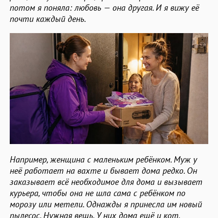
потом я поняла: любовь — она другая. И я вижу её
почти каждый день.
Например, женщина с маленьким ребёнком. Муж у
неё работает на вахте и бывает дома редко. Он
заказывает всё необходимое для дома и вызывает
курьера, чтобы она не шла сама с ребёнком по
морозу или метели. Однажды я принесла им новый
пылесос. Нужная вещь. У них дома ещё и кот.