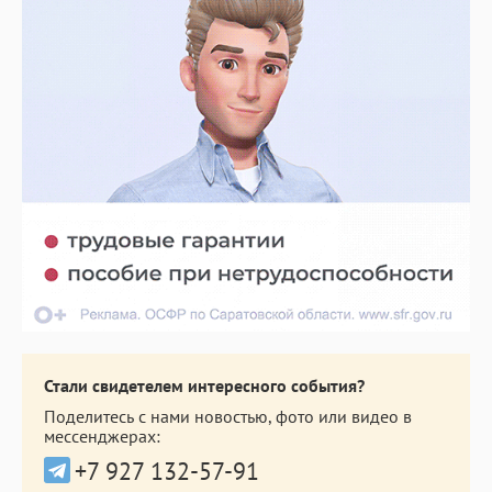
Стали свидетелем интересного события?
Поделитесь с нами новостью, фото или видео в
мессенджерах:
+7 927 132-57-91