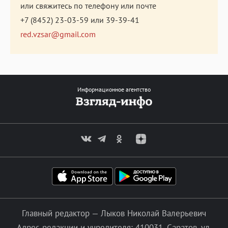
или свяжитесь по телефону или почте
+7 (8452) 23-03-59
или
39-39-41
red.vzsar@gmail.com
Информационное агентство
Главный редактор — Лыков Николай Валерьевич
Адрес редакции и учредителя: 410031, Саратов, ул.