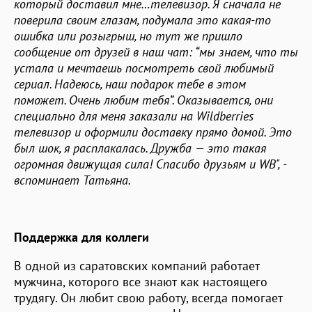
который доставил мне…телевизор. Я сначала не
поверила своим глазам, подумала это какая-то
ошибка или розыгрыш, но тут же пришло
сообщение от друзей в наш чат: “мы знаем, что ты
устала и мечтаешь посмотреть свой любимый
сериал. Надеюсь, наш подарок тебе в этом
поможет. Очень любим тебя”. Оказывается, они
специально для меня заказали на Wildberries
телевизор и оформили доставку прямо домой. Это
был шок, я расплакалась. Дружба — это такая
огромная движущая сила! Спасибо друзьям и WB", -
вспоминает Татьяна.
Поддержка для коллеги
В одной из саратовских компаний работает
мужчина, которого все знают как настоящего
трудягу. Он любит свою работу, всегда помогает