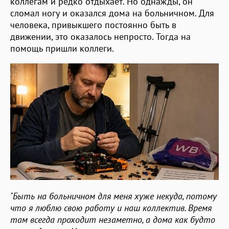
коллегам и редко отдыхает. Но однажды, он
сломал ногу и оказался дома на больничном. Для
человека, привыкшего постоянно быть в
движении, это оказалось непросто. Тогда на
помощь пришли коллеги.
"Быть на больничном для меня хуже некуда, потому
что я люблю свою работу и наш коллектив. Время
там всегда проходит незаметно, а дома как будто