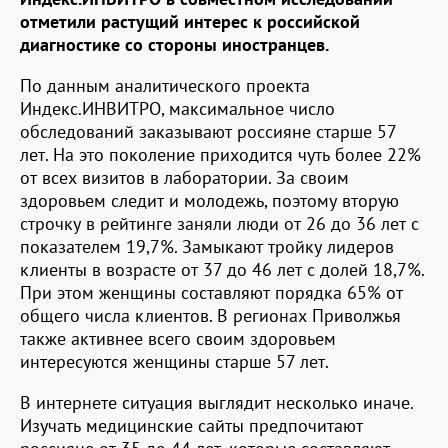
отметили растущий интерес к российской
диагностике со стороны иностранцев.
По данным аналитического проекта
Индекс.ИНВИТРО, максимальное число
обследований заказывают россияне старше 57
лет. На это поколение приходится чуть более 22%
от всех визитов в лаборатории. За своим
здоровьем следит и молодежь, поэтому вторую
строчку в рейтинге заняли люди от 26 до 36 лет с
показателем 19,7%. Замыкают тройку лидеров
клиенты в возрасте от 37 до 46 лет с долей 18,7%.
При этом женщины составляют порядка 65% от
общего числа клиентов. В регионах Приволжья
также активнее всего своим здоровьем
интересуются женщины старше 57 лет.
В интернете ситуация выглядит несколько иначе.
Изучать медицинские сайты предпочитают