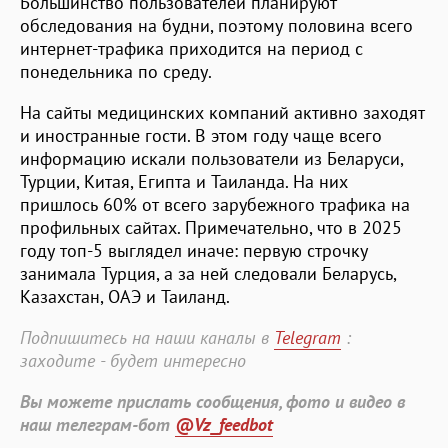
Большинство пользователей планируют
обследования на будни, поэтому половина всего
интернет-трафика приходится на период с
понедельника по среду.
На сайты медицинских компаний активно заходят
и иностранные гости. В этом году чаще всего
информацию искали пользователи из Беларуси,
Турции, Китая, Египта и Таиланда. На них
пришлось 60% от всего зарубежного трафика на
профильных сайтах. Примечательно, что в 2025
году топ-5 выглядел иначе: первую строчку
занимала Турция, а за ней следовали Беларусь,
Казахстан, ОАЭ и Таиланд.
Подпишитесь на наши каналы в
Telegram
:
заходите - будет интересно
Вы можете прислать сообщения, фото и видео в
наш телеграм-бот
@Vz_feedbot