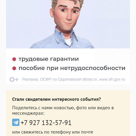
Стали свидетелем интересного события?
Поделитесь с нами новостью, фото или видео в
мессенджерах:
+7 927 132-57-91
или свяжитесь по телефону или почте