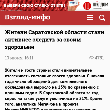
Жители Саратовской области стали
активнее следить за своим
здоровьем
10 июня,
16:11
4751
Жители и гости страны стали внимательнее
отслеживать состояние своего здоровья. С начала
года число обращений для комплексного
обследования выросло на 13% по сравнению с
прошлым годом. В Саратовской области за год
спрос на такие услуги увеличился на 21%. Кроме
того, аналитики МегаФона и проекта
Индекс.ИНВИТРО в совместном исследовании