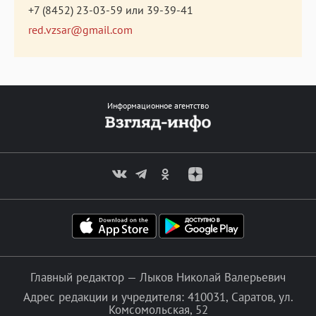
+7 (8452) 23-03-59
или
39-39-41
red.vzsar@gmail.com
Информационное агентство
Главный редактор — Лыков Николай Валерьевич
Адрес редакции и учредителя: 410031, Саратов, ул.
Комсомольская, 52