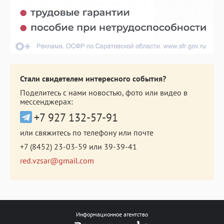
Стали свидетелем интересного события?
Поделитесь с нами новостью, фото или видео в
мессенджерах:
+7 927 132-57-91
или свяжитесь по телефону или почте
+7 (8452) 23-03-59
или
39-39-41
red.vzsar@gmail.com
Информационное агентство