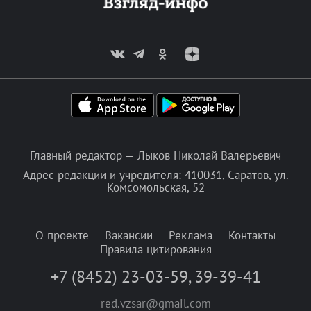
Главный редактор — Лыков Николай Валерьевич
Адрес редакции и учредителя: 410031, Саратов, ул.
Комсомольская, 52
О проекте
Вакансии
Реклама
Контакты
Правила цитирования
+7 (8452) 23-03-59
,
39-39-41
red.vzsar@gmail.com