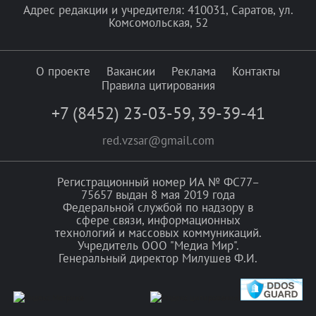
Адрес редакции и учредителя: 410031, Саратов, ул.
Комсомольская, 52
О проекте
Вакансии
Реклама
Контакты
Правила цитирования
+7 (8452) 23-03-59
,
39-39-41
red.vzsar@gmail.com
Регистрационный номер ИА № ФС77–
75657 выдан 8 мая 2019 года
Федеральной службой по надзору в
сфере связи, информационных
технологий и массовых коммуникаций.
Учредитель ООО "Медиа Мир".
Генеральный директор Милушев Ф.И.