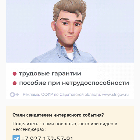
Стали свидетелем интересного события?
Поделитесь с нами новостью, фото или видео в
мессенджерах:
+7 927 132-57-91