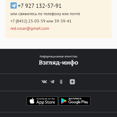
+7 927 132-57-91
или свяжитесь по телефону или почте
+7 (8452) 23-03-59
или
39-39-41
red.vzsar@gmail.com
Информационное агентство