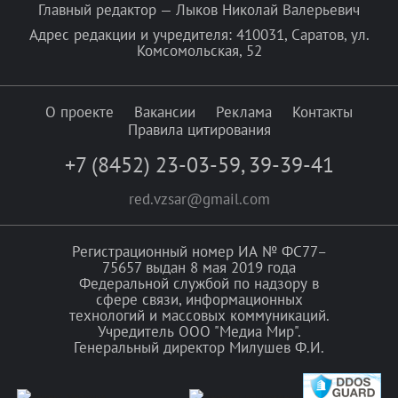
Главный редактор — Лыков Николай Валерьевич
Адрес редакции и учредителя: 410031, Саратов, ул.
Комсомольская, 52
О проекте
Вакансии
Реклама
Контакты
Правила цитирования
+7 (8452) 23-03-59
,
39-39-41
red.vzsar@gmail.com
Регистрационный номер ИА № ФС77–
75657 выдан 8 мая 2019 года
Федеральной службой по надзору в
сфере связи, информационных
технологий и массовых коммуникаций.
Учредитель ООО "Медиа Мир".
Генеральный директор Милушев Ф.И.