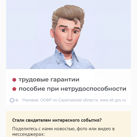
Стали свидетелем интересного события?
Поделитесь с нами новостью, фото или видео в
мессенджерах: