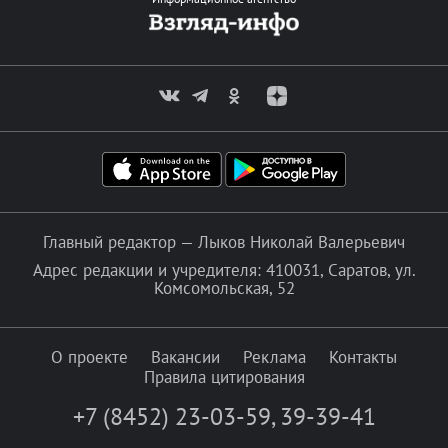
Главный редактор — Лыков Николай Валерьевич
Адрес редакции и учредителя: 410031, Саратов, ул.
Комсомольская, 52
О проекте
Вакансии
Реклама
Контакты
Правила цитирования
+7 (8452) 23-03-59
,
39-39-41