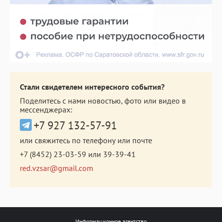
Стали свидетелем интересного события?
Поделитесь с нами новостью, фото или видео в
мессенджерах:
+7 927 132-57-91
или свяжитесь по телефону или почте
+7 (8452) 23-03-59
или
39-39-41
red.vzsar@gmail.com
Информационное агентство