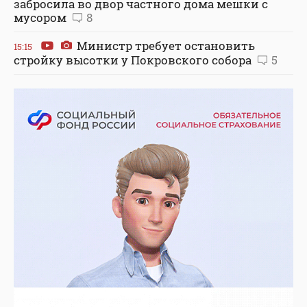
забросила во двор частного дома мешки с
мусором
8
Министр требует остановить
15:15
стройку высотки у Покровского собора
5