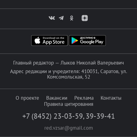
Главный редактор — Лыков Николай Валерьевич
Адрес редакции и учредителя: 410031, Саратов, ул.
Комсомольская, 52
О проекте
Вакансии
Реклама
Контакты
Правила цитирования
+7 (8452) 23-03-59
,
39-39-41
red.vzsar@gmail.com