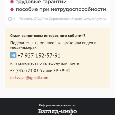
Стали свидетелем интересного события?
Поделитесь с нами новостью, фото или видео в
мессенджерах:
+7 927 132-57-91
или свяжитесь по телефону или почте
+7 (8452) 23-03-59
или
39-39-41
red.vzsar@gmail.com
Информационное агентство