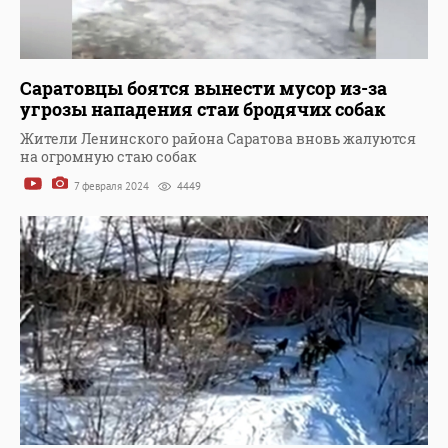
Саратовцы боятся вынести мусор из-за
угрозы нападения стаи бродячих собак
Жители Ленинского района Саратова вновь жалуются
на огромную стаю собак
7 февраля 2024
4449