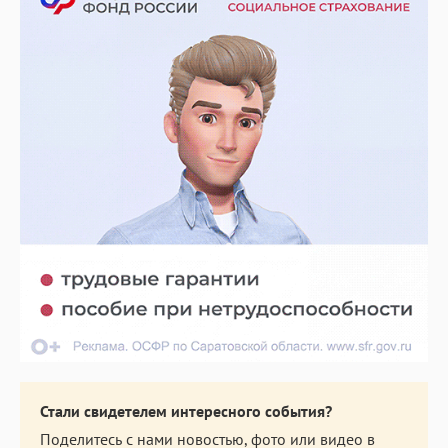
Стали свидетелем интересного события?
Поделитесь с нами новостью, фото или видео в