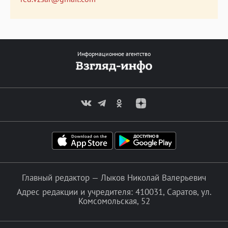
Информационное агентство
Главный редактор — Лыков Николай Валерьевич
Адрес редакции и учредителя: 410031, Саратов, ул.
Комсомольская, 52